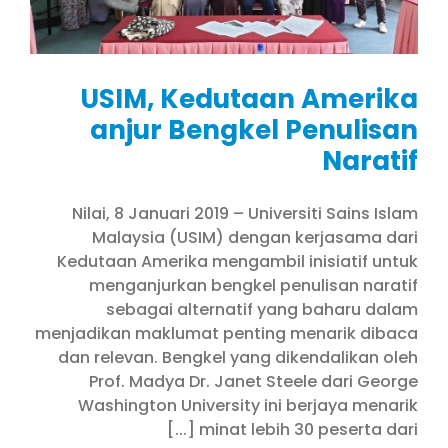
USIM, Kedutaan Amerika
anjur Bengkel Penulisan
Naratif
Nilai, 8 Januari 2019 – Universiti Sains Islam
Malaysia (USIM) dengan kerjasama dari
Kedutaan Amerika mengambil inisiatif untuk
menganjurkan bengkel penulisan naratif
sebagai alternatif yang baharu dalam
menjadikan maklumat penting menarik dibaca
dan relevan. Bengkel yang dikendalikan oleh
Prof. Madya Dr. Janet Steele dari George
Washington University ini berjaya menarik
minat lebih 30 peserta dari [...]