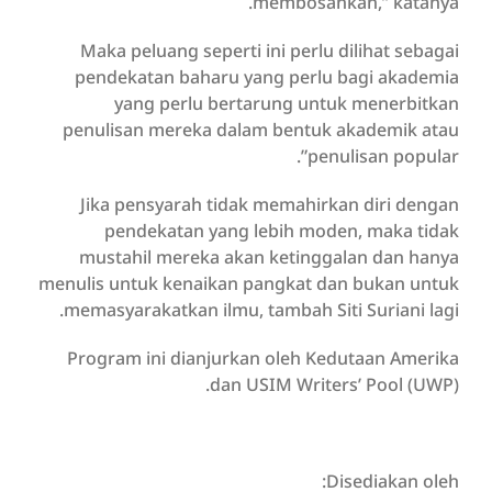
membosankan,” katanya.
Maka peluang seperti ini perlu dilihat sebagai
pendekatan baharu yang perlu bagi akademia
yang perlu bertarung untuk menerbitkan
penulisan mereka dalam bentuk akademik atau
penulisan popular”.
Jika pensyarah tidak memahirkan diri dengan
pendekatan yang lebih moden, maka tidak
mustahil mereka akan ketinggalan dan hanya
menulis untuk kenaikan pangkat dan bukan untuk
memasyarakatkan ilmu, tambah Siti Suriani lagi.
Program ini dianjurkan oleh Kedutaan Amerika
dan USIM Writers’ Pool (UWP).
Disediakan oleh: