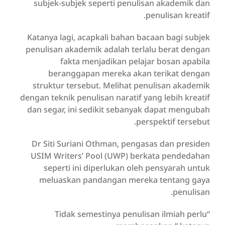
subjek-subjek seperti penulisan akademik dan
penulisan kreatif.
Katanya lagi, acapkali bahan bacaan bagi subjek
penulisan akademik adalah terlalu berat dengan
fakta menjadikan pelajar bosan apabila
beranggapan mereka akan terikat dengan
struktur tersebut. Melihat penulisan akademik
dengan teknik penulisan naratif yang lebih kreatif
dan segar, ini sedikit sebanyak dapat mengubah
perspektif tersebut.
Dr Siti Suriani Othman, pengasas dan presiden
USIM Writers’ Pool (UWP) berkata pendedahan
seperti ini diperlukan oleh pensyarah untuk
meluaskan pandangan mereka tentang gaya
penulisan.
“Tidak semestinya penulisan ilmiah perlu