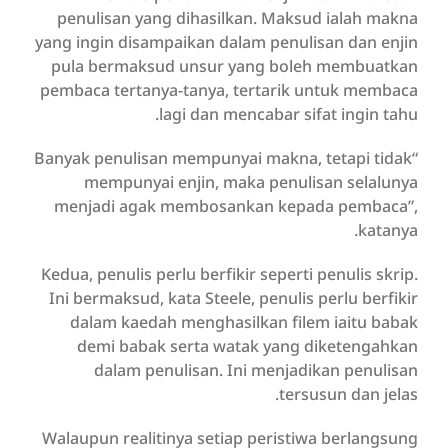
penulisan yang dihasilkan. Maksud ialah makna
yang ingin disampaikan dalam penulisan dan enjin
pula bermaksud unsur yang boleh membuatkan
pembaca tertanya-tanya, tertarik untuk membaca
lagi dan mencabar sifat ingin tahu.
“Banyak penulisan mempunyai makna, tetapi tidak
mempunyai enjin, maka penulisan selalunya
menjadi agak membosankan kepada pembaca”,
katanya.
Kedua, penulis perlu berfikir seperti penulis skrip.
Ini bermaksud, kata Steele, penulis perlu berfikir
dalam kaedah menghasilkan filem iaitu babak
demi babak serta watak yang diketengahkan
dalam penulisan. Ini menjadikan penulisan
tersusun dan jelas.
Walaupun realitinya setiap peristiwa berlangsung