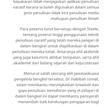
kepakaran tidak menjejaskan aplikasi penulisan
naratif kerana ia boleh digunakan dalam semua
jenis penulisan tidak kira penulisan media
mahupun penulisan ilmiah.
Para peserta turut bersetuju dengan Steele,
tentang potensi tinggi penggunaan teknik
penulisan naratif yang telah mereka pelajari di
dalam bengkel untuk diaplikasikan di dalam
penulisan mereka kelak. Antaranya ahli akdemik
yang juga kolumnis akhbar tempatan, serta ahli
akademik dari bidang sejarah dan kejuruteraan.
Menurut salah seorang ahli jawatankuasa
pengelola bengkel tersebut, Dr Habibah Ismail,
selain membantu meningkatkan kreativiti dan
gaya penulisan, kemahiran yang di pelajari di
dalam bengkel ini dapat membantu pensyarah
menambah baik kandungan pengajaran bagi