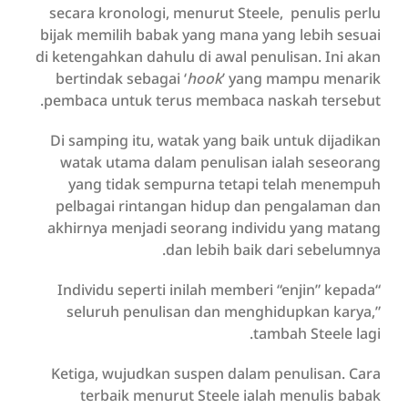
secara kronologi, menurut Steele, penulis perlu
bijak memilih babak yang mana yang lebih sesuai
di ketengahkan dahulu di awal penulisan. Ini akan
bertindak sebagai ‘
hook
’ yang mampu menarik
pembaca untuk terus membaca naskah tersebut.
Di samping itu, watak yang baik untuk dijadikan
watak utama dalam penulisan ialah seseorang
yang tidak sempurna tetapi telah menempuh
pelbagai rintangan hidup dan pengalaman dan
akhirnya menjadi seorang individu yang matang
dan lebih baik dari sebelumnya.
“Individu seperti inilah memberi “enjin” kepada
seluruh penulisan dan menghidupkan karya,”
tambah Steele lagi.
Ketiga, wujudkan suspen dalam penulisan. Cara
terbaik menurut Steele ialah menulis babak