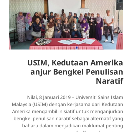
Larger
Image
USIM, Kedutaan Amerika
anjur Bengkel Penulisan
Naratif
Nilai, 8 Januari 2019 – Universiti Sains Islam
Malaysia (USIM) dengan kerjasama dari Kedutaan
Amerika mengambil inisiatif untuk menganjurkan
bengkel penulisan naratif sebagai alternatif yang
baharu dalam menjadikan maklumat penting