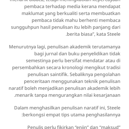
pembaca terhadap media kerana mendapat
maklumat yang berkualiti serta membuatkan
pembaca tidak mahu berhenti membaca
sungguhpun hasil penulisan itu lebih panjang dari
berita biasa”, kata Steele.
Menurutnya lagi, penulisan akademik terutamanya
bagi jurnal dan buku penyelidikan tidak
semestinya perlu bersifat mendatar atau di
persembahkan secara kronologi mengikut tradisi
penulisan saintifik. Sebaliknya pengolahan
penceritaan menggunakan teknik penulisan
naratif boleh menjadikan penulisan akademik lebih
menarik tanpa mengurangkan nilai kesarjanaan.
Dalam menghasilkan penulisan naratif ini, Steele
berkongsi empat tips utama penghasilannya:
Penulis perlu fikirkan “enjin” dan “maksud”