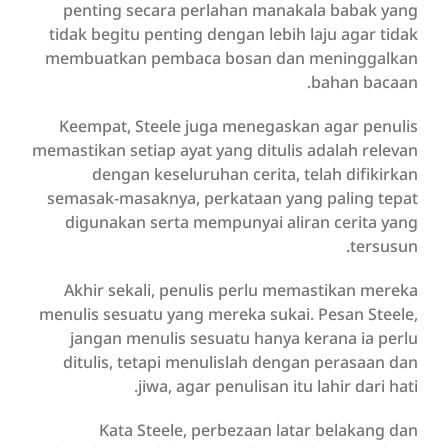
penting secara perlahan manakala babak yang
tidak begitu penting dengan lebih laju agar tidak
membuatkan pembaca bosan dan meninggalkan
bahan bacaan.
Keempat, Steele juga menegaskan agar penulis
memastikan setiap ayat yang ditulis adalah relevan
dengan keseluruhan cerita, telah difikirkan
semasak-masaknya, perkataan yang paling tepat
digunakan serta mempunyai aliran cerita yang
tersusun.
Akhir sekali, penulis perlu memastikan mereka
menulis sesuatu yang mereka sukai. Pesan Steele,
jangan menulis sesuatu hanya kerana ia perlu
ditulis, tetapi menulislah dengan perasaan dan
jiwa, agar penulisan itu lahir dari hati.
Kata Steele, perbezaan latar belakang dan