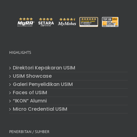
HIGHLIGHTS
Direktori Kepakaran USIM
USIM Showcase
Galeri Penyelidikan USIM
Faces of USIM
“IKON” Alumni
Micro Credential USIM
PENERBITAN / SUMBER