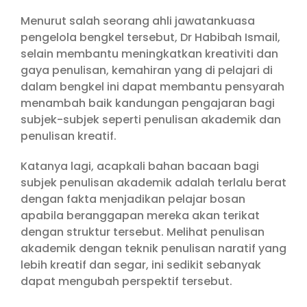
Menurut salah seorang ahli jawatankuasa
pengelola bengkel tersebut, Dr Habibah Ismail,
selain membantu meningkatkan kreativiti dan
gaya penulisan, kemahiran yang di pelajari di
dalam bengkel ini dapat membantu pensyarah
menambah baik kandungan pengajaran bagi
subjek-subjek seperti penulisan akademik dan
penulisan kreatif.
Katanya lagi, acapkali bahan bacaan bagi
subjek penulisan akademik adalah terlalu berat
dengan fakta menjadikan pelajar bosan
apabila beranggapan mereka akan terikat
dengan struktur tersebut. Melihat penulisan
akademik dengan teknik penulisan naratif yang
lebih kreatif dan segar, ini sedikit sebanyak
dapat mengubah perspektif tersebut.