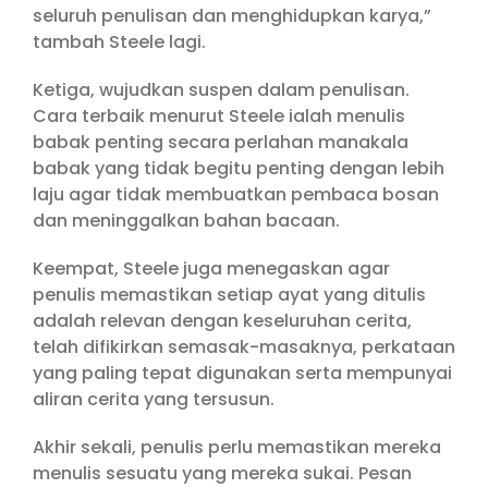
seluruh penulisan dan menghidupkan karya,”
tambah Steele lagi.
Ketiga, wujudkan suspen dalam penulisan.
Cara terbaik menurut Steele ialah menulis
babak penting secara perlahan manakala
babak yang tidak begitu penting dengan lebih
laju agar tidak membuatkan pembaca bosan
dan meninggalkan bahan bacaan.
Keempat, Steele juga menegaskan agar
penulis memastikan setiap ayat yang ditulis
adalah relevan dengan keseluruhan cerita,
telah difikirkan semasak-masaknya, perkataan
yang paling tepat digunakan serta mempunyai
aliran cerita yang tersusun.
Akhir sekali, penulis perlu memastikan mereka
menulis sesuatu yang mereka sukai. Pesan