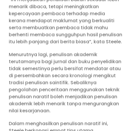
menarik dibaca, tetapi meningkatkan
kepercayaan pembaca terhadap media
kerana mendapat maklumat yang berkualiti
serta membuatkan pembaca tidak mahu
berhenti membaca sungguhpun hasil penulisan
itu lebih panjang dari berita biasa”, kata Steele.
Menurutnya lagi, penulisan akademik
terutamanya bagi jurnal dan buku penyelidikan
tidak semestinya perlu bersifat mendatar atau
di persembahkan secara kronologi mengikut
tradisi penulisan saintifik. Sebaliknya
pengolahan penceritaan menggunakan teknik
penulisan naratif boleh menjadikan penulisan
akademik lebih menarik tanpa mengurangkan
nilai kesarjanaan.
Dalam menghasilkan penulisan naratif ini,
Steele berkongsi empat tips utama