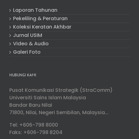
Laporan Tahunan
Pekeliling & Peraturan
Koleksi Keratan Akhbar
Jurnal USIM
Video & Audio
Galeri Foto
HUBUNGI KAMI
Pusat Komunikasi Strategik (StraComm)
Universiti Sains Islam Malaysia
Bandar Baru Nilai
71800, Nilai, Negeri Sembilan, Malaysia...
Tel: +606-798 8000
Faks: +606-798 8204