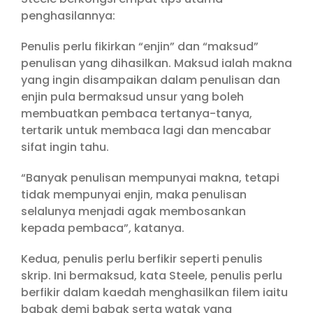
penghasilannya:
Penulis perlu fikirkan “enjin” dan “maksud”
penulisan yang dihasilkan. Maksud ialah makna
yang ingin disampaikan dalam penulisan dan
enjin pula bermaksud unsur yang boleh
membuatkan pembaca tertanya-tanya,
tertarik untuk membaca lagi dan mencabar
sifat ingin tahu.
“Banyak penulisan mempunyai makna, tetapi
tidak mempunyai enjin, maka penulisan
selalunya menjadi agak membosankan
kepada pembaca”, katanya.
Kedua, penulis perlu berfikir seperti penulis
skrip. Ini bermaksud, kata Steele, penulis perlu
berfikir dalam kaedah menghasilkan filem iaitu
babak demi babak serta watak yang