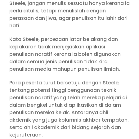
Steele, jangan menulis sesuatu hanya kerana ia
perlu ditulis, tetapi menulislah dengan
perasaan dan jiwa, agar penulisan itu lahir dari
hati.
Kata Steele, perbezaan latar belakang dan
kepakaran tidak menjejaskan aplikasi
penulisan naratif kerana ia boleh digunakan
dalam semua jenis penulisan tidak kira
penulisan media mahupun penulisan ilmiah.
Para peserta turut bersetuju dengan Steele,
tentang potensi tinggi penggunaan teknik
penulisan naratif yang telah mereka pelajari di
dalam bengkel untuk diaplikasikan di dalam
penulisan mereka kelak. Antaranya ahli
akdemik yang juga kolumnis akhbar tempatan,
serta ahli akademik dari bidang sejarah dan
kejuruteraan.