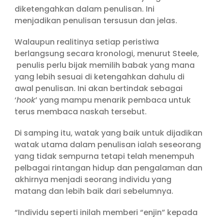
diketengahkan dalam penulisan. Ini
menjadikan penulisan tersusun dan jelas.
Walaupun realitinya setiap peristiwa
berlangsung secara kronologi, menurut Steele,
penulis perlu bijak memilih babak yang mana
yang lebih sesuai di ketengahkan dahulu di
awal penulisan. Ini akan bertindak sebagai
‘
hook
’ yang mampu menarik pembaca untuk
terus membaca naskah tersebut.
Di samping itu, watak yang baik untuk dijadikan
watak utama dalam penulisan ialah seseorang
yang tidak sempurna tetapi telah menempuh
pelbagai rintangan hidup dan pengalaman dan
akhirnya menjadi seorang individu yang
matang dan lebih baik dari sebelumnya.
“Individu seperti inilah memberi “enjin” kepada