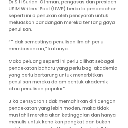
Dr Siti Suriani Othman, pengasas dan presiden
USIM Writers’ Pool (UWP) berkata pendedahan
seperti ini diperlukan oleh pensyarah untuk
meluaskan pandangan mereka tentang gaya
penulisan.
“Tidak semestinya penulisan ilmiah perlu
membosankan,” katanya.
Maka peluang seperti ini perlu dilihat sebagai
pendekatan baharu yang perlu bagi akademia
yang perlu bertarung untuk menerbitkan
penulisan mereka dalam bentuk akademik
atau penulisan popular”.
Jika pensyarah tidak memahirkan diri dengan
pendekatan yang lebih moden, maka tidak
mustahil mereka akan ketinggalan dan hanya
menulis untuk kenaikan pangkat dan bukan