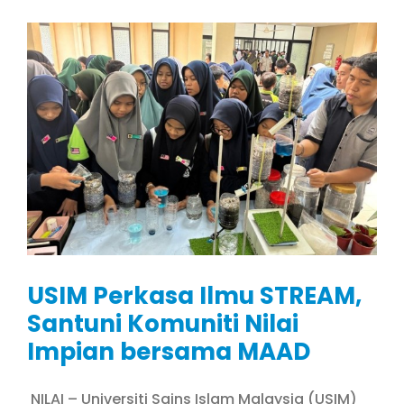
USIM Perkasa Ilmu STREAM,
Santuni Komuniti Nilai
Impian bersama MAAD
NILAI – Universiti Sains Islam Malaysia (USIM)