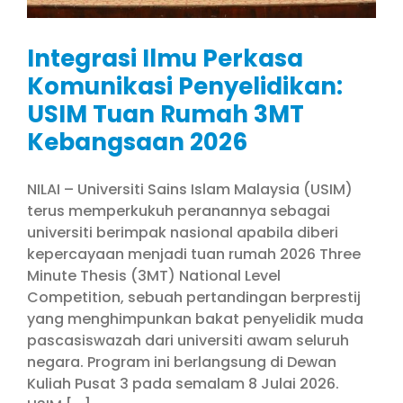
Integrasi Ilmu Perkasa
Komunikasi Penyelidikan:
USIM Tuan Rumah 3MT
Kebangsaan 2026
NILAI – Universiti Sains Islam Malaysia (USIM)
terus memperkukuh peranannya sebagai
universiti berimpak nasional apabila diberi
kepercayaan menjadi tuan rumah 2026 Three
Minute Thesis (3MT) National Level
Competition, sebuah pertandingan berprestij
yang menghimpunkan bakat penyelidik muda
pascasiswazah dari universiti awam seluruh
negara. Program ini berlangsung di Dewan
Kuliah Pusat 3 pada semalam 8 Julai 2026.