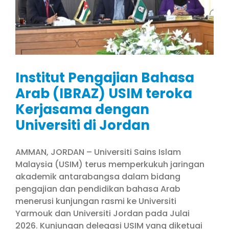
Institut Pengajian Bahasa
Arab (IBRAZ) USIM teroka
Kerjasama dengan
Universiti di Jordan
AMMAN, JORDAN – Universiti Sains Islam
Malaysia (USIM) terus memperkukuh jaringan
akademik antarabangsa dalam bidang
pengajian dan pendidikan bahasa Arab
menerusi kunjungan rasmi ke Universiti
Yarmouk dan Universiti Jordan pada Julai
2026. Kunjungan delegasi USIM yang diketuai