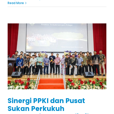
Read More
Sinergi PPKI dan Pusat
Sukan Perkukuh