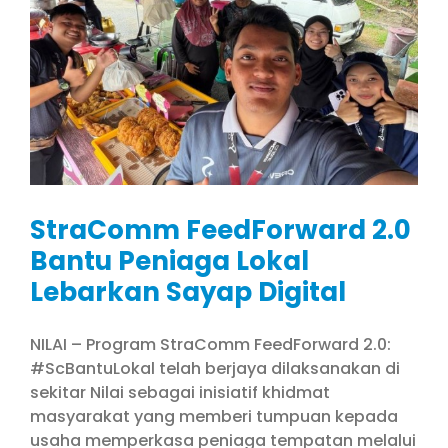
StraComm FeedForward 2.0
Bantu Peniaga Lokal
Lebarkan Sayap Digital
NILAI – Program StraComm FeedForward 2.0:
#ScBantuLokal telah berjaya dilaksanakan di
sekitar Nilai sebagai inisiatif khidmat
masyarakat yang memberi tumpuan kepada
usaha memperkasa peniaga tempatan melalui