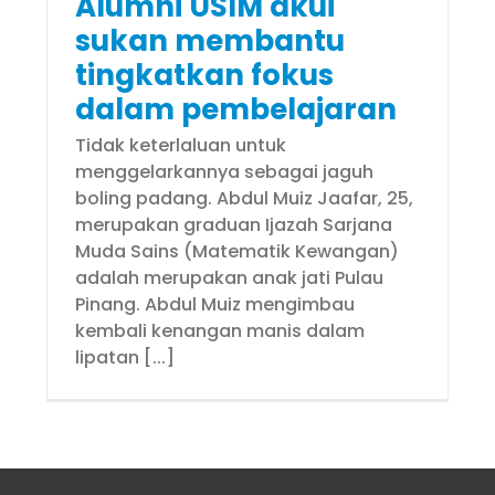
Alumni USIM akui
sukan membantu
tingkatkan fokus
dalam pembelajaran
Tidak keterlaluan untuk
menggelarkannya sebagai jaguh
boling padang. Abdul Muiz Jaafar, 25,
merupakan graduan Ijazah Sarjana
Muda Sains (Matematik Kewangan)
adalah merupakan anak jati Pulau
Pinang. Abdul Muiz mengimbau
kembali kenangan manis dalam
lipatan [...]