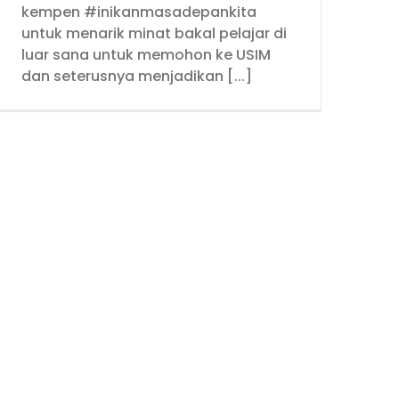
kempen #inikanmasadepankita
untuk menarik minat bakal pelajar di
luar sana untuk memohon ke USIM
dan seterusnya menjadikan [...]