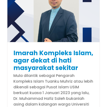
Imarah Kompleks Islam,
agar dekat di hati
masyarakat sekitar
Mula dilantik sebagai Pengarah
Kompleks Islam Tuanku Muhriz atau lebih
dikenali sebagai Pusat Islam USIM
berkuat kuasa 1 Januari 2023 yang lalu,
Dr. Muhammad Hafiz Saleh bukanlah
asing dalam kalangan warga Universiti