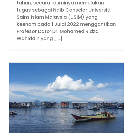
tahun, secara rasminya memulakan
tugas sebagai Naib Canselor Universiti
Sains Islam Malaysia (USIM) yang
keenam pada 1 Julai 2022 menggantikan
Profesor Dato’ Dr. Mohamed Ridza
Wahiddin yang [...]