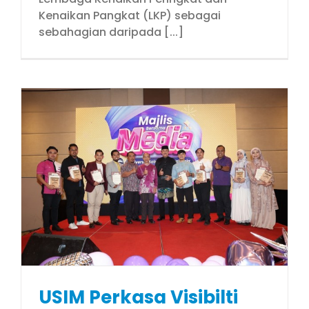
Kenaikan Pangkat (LKP) sebagai
sebahagian daripada [...]
USIM Perkasa Visibilti