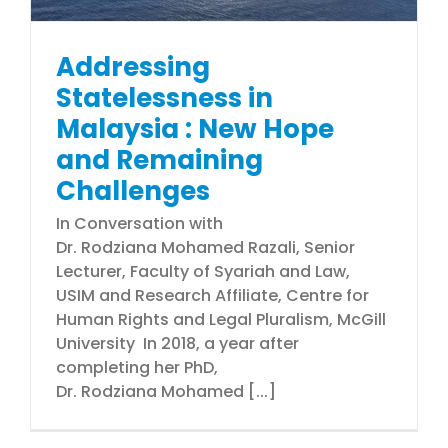
Addressing
Statelessness in
Malaysia : New Hope
and Remaining
Challenges
In Conversation with
Dr. Rodziana Mohamed Razali, Senior
Lecturer, Faculty of Syariah and Law,
USIM and Research Affiliate, Centre for
Human Rights and Legal Pluralism, McGill
University In 2018, a year after
completing her PhD,
Dr. Rodziana Mohamed [...]