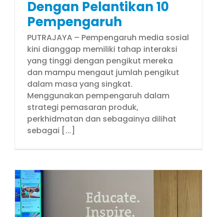
Dengan Pelantikan 10
Pempengaruh
PUTRAJAYA – Pempengaruh media sosial
kini dianggap memiliki tahap interaksi
yang tinggi dengan pengikut mereka
dan mampu mengaut jumlah pengikut
dalam masa yang singkat.
Menggunakan pempengaruh dalam
strategi pemasaran produk,
perkhidmatan dan sebagainya dilihat
sebagai [...]