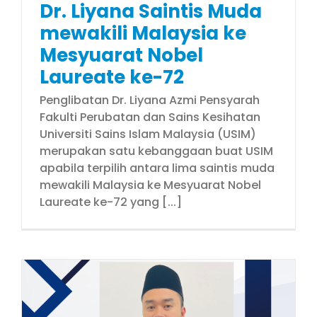
Dr. Liyana Saintis Muda
mewakili Malaysia ke
Mesyuarat Nobel
Laureate ke-72
Penglibatan Dr. Liyana Azmi Pensyarah
Fakulti Perubatan dan Sains Kesihatan
Universiti Sains Islam Malaysia (USIM)
merupakan satu kebanggaan buat USIM
apabila terpilih antara lima saintis muda
mewakili Malaysia ke Mesyuarat Nobel
Laureate ke-72 yang [...]