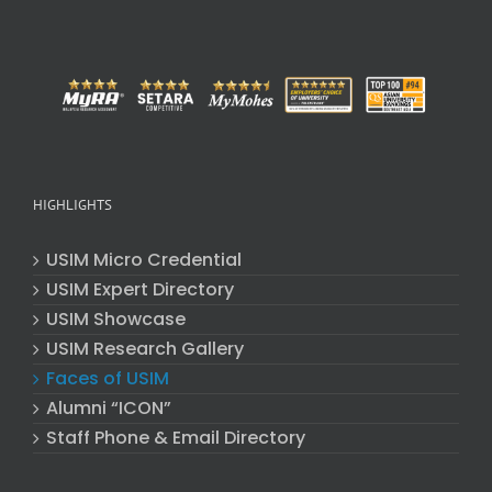
HIGHLIGHTS
USIM Micro Credential
USIM Expert Directory
USIM Showcase
USIM Research Gallery
Faces of USIM
Alumni “ICON”
Staff Phone & Email Directory