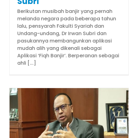
Subri
Berikutan musibah banjir yang pernah
melanda negara pada beberapa tahun
lalu, pensyarah Fakulti Syariah dan
Undang-undang, Dr Irwan Subri dan
pasukannya membangunkan aplikasi
mudah alih yang dikenali sebagai
Aplikasi ‘Fiqh Banjir’. Berperanan sebagai
ahli [...]