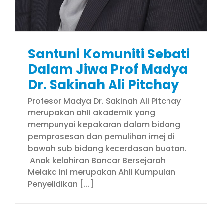
Santuni Komuniti Sebati
Dalam Jiwa Prof Madya
Dr. Sakinah Ali Pitchay
Profesor Madya Dr. Sakinah Ali Pitchay
merupakan ahli akademik yang
mempunyai kepakaran dalam bidang
pemprosesan dan pemulihan imej di
bawah sub bidang kecerdasan buatan.
Anak kelahiran Bandar Bersejarah
Melaka ini merupakan Ahli Kumpulan
Penyelidikan [...]