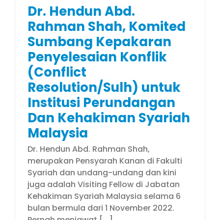
Dr. Hendun Abd.
Rahman Shah, Komited
Sumbang Kepakaran
Penyelesaian Konflik
(Conflict
Resolution/Sulh) untuk
Institusi Perundangan
Dan Kehakiman Syariah
Malaysia
Dr. Hendun Abd. Rahman Shah,
merupakan Pensyarah Kanan di Fakulti
Syariah dan undang-undang dan kini
juga adalah Visiting Fellow di Jabatan
Kehakiman Syariah Malaysia selama 6
bulan bermula dari 1 November 2022.
Pernah menjawat [...]