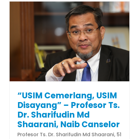
“USIM Cemerlang, USIM
Disayang” – Profesor Ts.
Dr. Sharifudin Md
Shaarani, Naib Canselor
Profesor Ts. Dr. Sharifudin Md Shaarani, 51