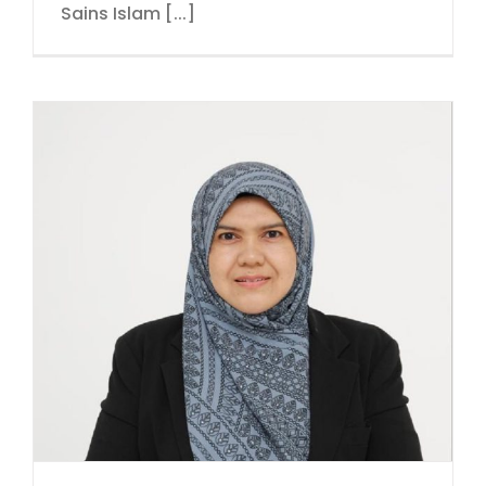
Sains Islam [...]