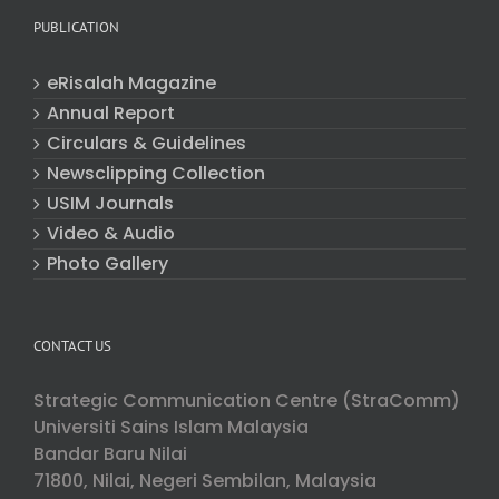
PUBLICATION
eRisalah Magazine
Annual Report
Circulars & Guidelines
Newsclipping Collection
USIM Journals
Video & Audio
Photo Gallery
CONTACT US
Strategic Communication Centre (StraComm)
Universiti Sains Islam Malaysia
Bandar Baru Nilai
71800, Nilai, Negeri Sembilan, Malaysia