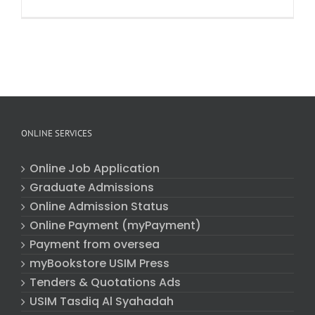
ONLINE SERVICES
Online Job Application
Graduate Admissions
Online Admission Status
Online Payment (myPayment)
Payment from oversea
myBookstore USIM Press
Tenders & Quotations Ads
USIM Tasdiq Al Syahadah