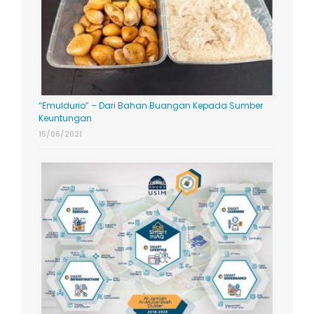
“Emuldurio” – Dari Bahan Buangan Kepada Sumber
Keuntungan
15/06/2021