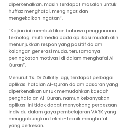
diperkenalkan, masih terdapat masalah untuk
huffaz menghafal, mengingat dan
mengekalkan ingatan”.
”Kajian ini membuktikan bahawa penggunaan
teknologi multimedia pada aplikasi mudah alih
menunjukkan respon yang positif dalam
kalangan generasi muda, terutamanya
peningkatan motivasi di dalam menghafal Al-
Quran”.
Menurut Ts. Dr Zulkifly lagi, terdapat pelbagai
aplikasi hafalan Al-Quran dalam pasaran yang
diperkenalkan untuk memudahkan kaedah
penghafalan Al-Quran, namun kebanyakan
aplikasi ini tidak dapat menyokong perbezaan
individu dalam gaya pembelajaran VARK yang
menggabungkan teknik-teknik menghafal
yang berkesan.