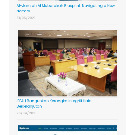
Al-Jamiah Al Mubarakah Blueprint: Navigating a New
Normal
31/05/2021
iFFAH Bangunkan Kerangka Integriti Halal
Berkelanjutan
26/04/2021