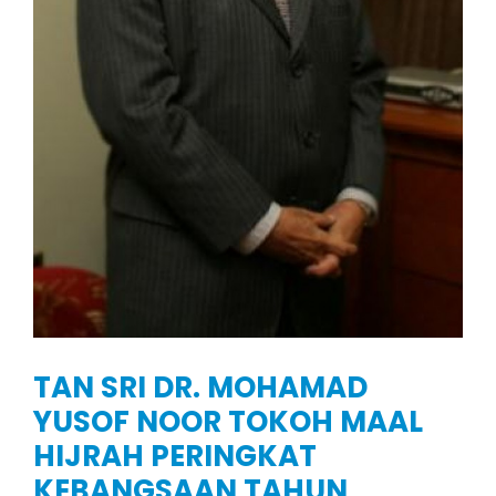
TAN SRI DR. MOHAMAD
YUSOF NOOR TOKOH MAAL
HIJRAH PERINGKAT
KEBANGSAAN TAHUN