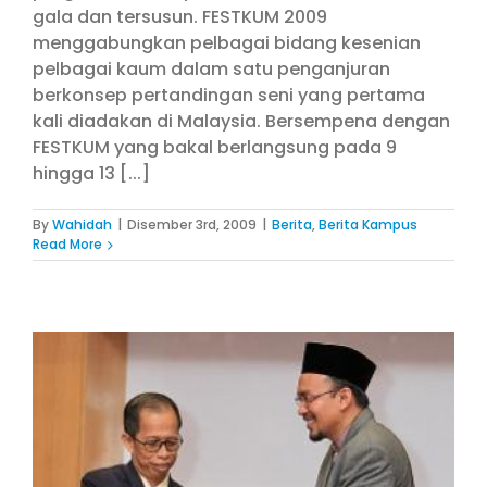
gala dan tersusun. FESTKUM 2009
menggabungkan pelbagai bidang kesenian
pelbagai kaum dalam satu penganjuran
berkonsep pertandingan seni yang pertama
kali diadakan di Malaysia. Bersempena dengan
FESTKUM yang bakal berlangsung pada 9
hingga 13 [...]
By
Wahidah
|
Disember 3rd, 2009
|
Berita
,
Berita Kampus
Read More