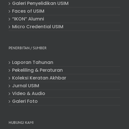
Galeri Penyelidikan USIM
Faces of USIM
“IKON” Alumni
Micro Credential USIM
PENERBITAN / SUMBER
Laporan Tahunan
Pekeliling & Peraturan
Koleksi Keratan Akhbar
Jurnal USIM
Video & Audio
Galeri Foto
HUBUNGI KAMI