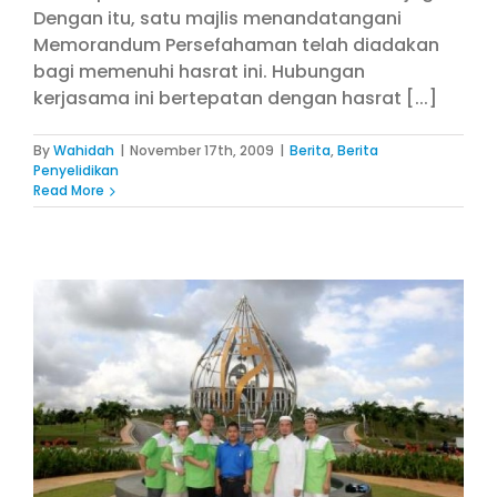
Dengan itu, satu majlis menandatangani
Memorandum Persefahaman telah diadakan
bagi memenuhi hasrat ini. Hubungan
kerjasama ini bertepatan dengan hasrat [...]
By
Wahidah
|
November 17th, 2009
|
Berita
,
Berita
Penyelidikan
Read More