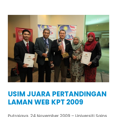
USIM JUARA PERTANDINGAN
LAMAN WEB KPT 2009
Putrajaya, 24 November 2009 – Universiti Sains