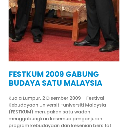
FESTKUM 2009 GABUNG
BUDAYA SATU MALAYSIA
Kuala Lumpur, 2 Disember 2009 – Festival
Kebudayaan Universiti-universiti Malaysia
(FESTKUM) merupakan satu wadah
menggabungkan kesemua penganjuran
program kebudayaan dan kesenian bersifat