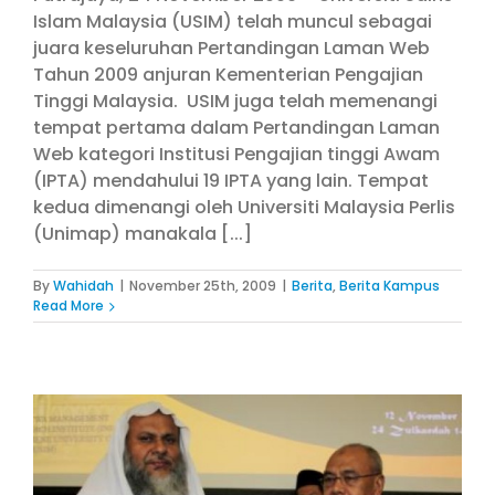
Islam Malaysia (USIM) telah muncul sebagai
juara keseluruhan Pertandingan Laman Web
Tahun 2009 anjuran Kementerian Pengajian
Tinggi Malaysia. USIM juga telah memenangi
tempat pertama dalam Pertandingan Laman
Web kategori Institusi Pengajian tinggi Awam
(IPTA) mendahului 19 IPTA yang lain. Tempat
kedua dimenangi oleh Universiti Malaysia Perlis
(Unimap) manakala [...]
By
Wahidah
|
November 25th, 2009
|
Berita
,
Berita Kampus
Read More