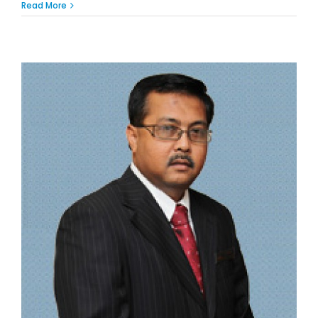
Read More