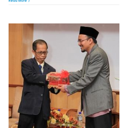
Read More