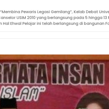
 “Membina Pewaris Legasi Gemilang”, Kelab Debat Univer
anselor USIM 2010 yang berlangsung pada 5 hingga 13
Hal Ehwal Pelajar ini telah berlangsung di bangunan Faku