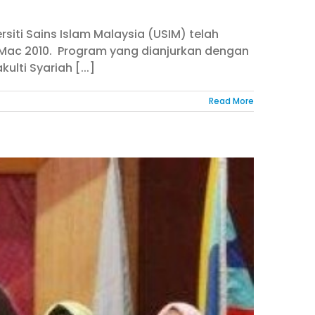
siti Sains Islam Malaysia (USIM) telah
 Mac 2010. Program yang dianjurkan dengan
lti Syariah [...]
Read More