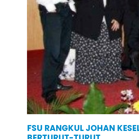
FSU RANGKUL JOHAN KESE
BERTURUT-TURUT