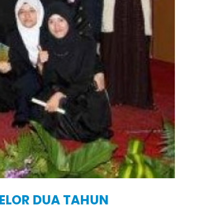
SELOR DUA TAHUN