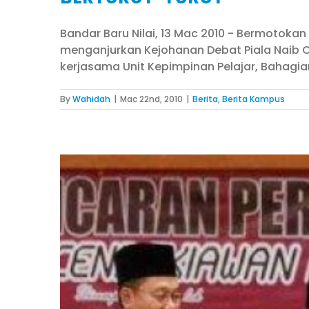
Bandar Baru Nilai, 13 Mac 2010 - Bermotokan
menganjurkan Kejohanan Debat Piala Naib C
kerjasama Unit Kepimpinan Pelajar, Bahagian 
By
Wahidah
|
Mac 22nd, 2010
|
Berita
,
Berita Kampus