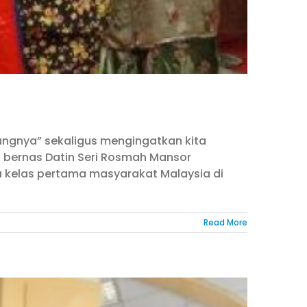
bungnya” sekaligus mengingatkan kita
a bernas Datin Seri Rosmah Mansor
kelas pertama masyarakat Malaysia di
Read More