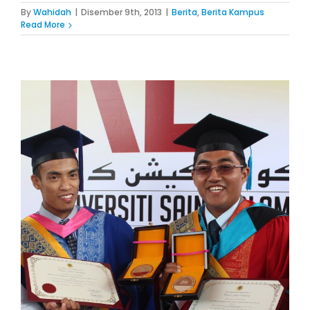
By
Wahidah
|
Disember 9th, 2013
|
Berita
,
Berita Kampus
Read More