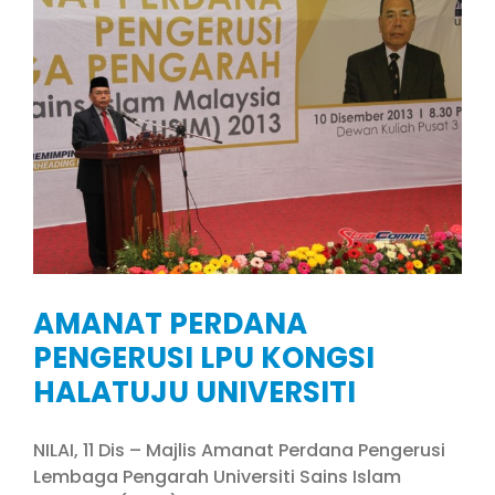
AMANAT PERDANA
PENGERUSI LPU KONGSI
HALATUJU UNIVERSITI
NILAI, 11 Dis – Majlis Amanat Perdana Pengerusi
Lembaga Pengarah Universiti Sains Islam