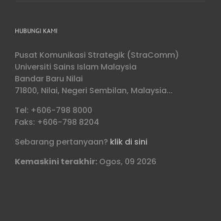
HUBUNGI KAMI
Pusat Komunikasi Strategik (StraComm)
Universiti Sains Islam Malaysia
Bandar Baru Nilai
71800, Nilai, Negeri Sembilan, Malaysia...
Tel: +606-798 8000
Faks: +606-798 8204
Sebarang pertanyaan?
klik di sini
Kemaskini terakhir:
Ogos, 09 2026