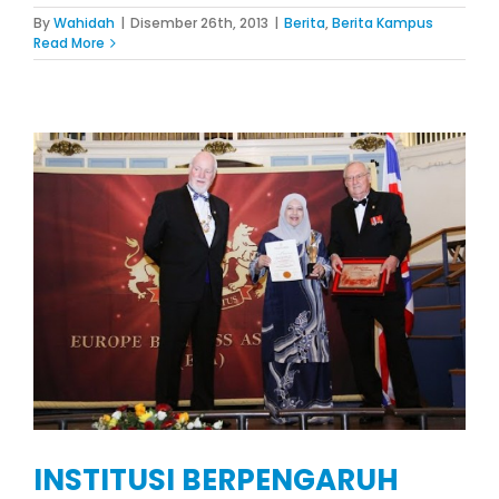
By
Wahidah
|
Disember 26th, 2013
|
Berita
,
Berita Kampus
Read More
INSTITUSI BERPENGARUH