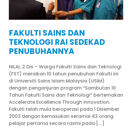
FAKULTI SAINS DAN
TEKNOLOGI RAI SEDEKAD
PENUBUHANNYA
NILAI, 2 Dis – Warga Fakulti Sains dan Teknologi
(FST) meraikan 10 tahun penubuhan Fakulti ini
di Universiti Sains Islam Malaysia (USIM)
dengan penganjuran program “Sambutan 10
Tahun Fakulti Sains dan Teknologi” bertemakan
Accelerate Excellence Through Innovation.
Fakulti telah mula beroperasi pada 1 Disember
2003 dengan kemasukan seramai 43 orang
pelajar pertama secara rasmi pada [...]