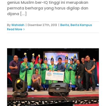
genius Muslim ber-IQ tinggi ini merupakan
permata berharga yang harus digilap dan
dijana [...]
By
Wahidah
|
Disember 27th, 2013
|
Berita
,
Berita Kampus
Read More