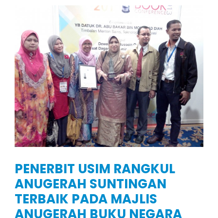
PENERBIT USIM RANGKUL
ANUGERAH SUNTINGAN
TERBAIK PADA MAJLIS
ANUGERAH BUKU NEGARA