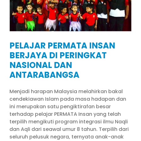
PELAJAR PERMATA INSAN
BERJAYA DI PERINGKAT
NASIONAL DAN
ANTARABANGSA
Menjadi harapan Malaysia melahirkan bakal
cendekiawan Islam pada masa hadapan dan
ini merupakan satu pengiktirafan besar
terhadap pelajar PERMATA Insan yang telah
terpilih mengikuti program integrasi ilmu Naqli
dan Aqli dari seawal umur 8 tahun. Terpilih dari
seluruh pelusuk negara, ternyata anak-anak