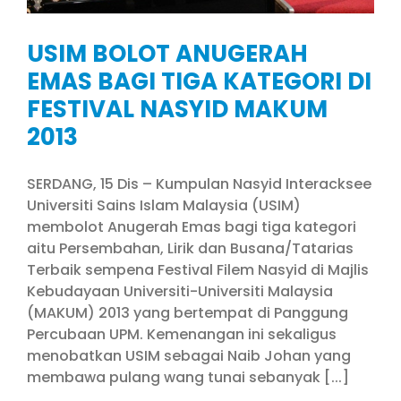
USIM BOLOT ANUGERAH
EMAS BAGI TIGA KATEGORI DI
FESTIVAL NASYID MAKUM
2013
SERDANG, 15 Dis – Kumpulan Nasyid Interacksee
Universiti Sains Islam Malaysia (USIM)
membolot Anugerah Emas bagi tiga kategori
aitu Persembahan, Lirik dan Busana/Tatarias
Terbaik sempena Festival Filem Nasyid di Majlis
Kebudayaan Universiti-Universiti Malaysia
(MAKUM) 2013 yang bertempat di Panggung
Percubaan UPM. Kemenangan ini sekaligus
menobatkan USIM sebagai Naib Johan yang
membawa pulang wang tunai sebanyak [...]