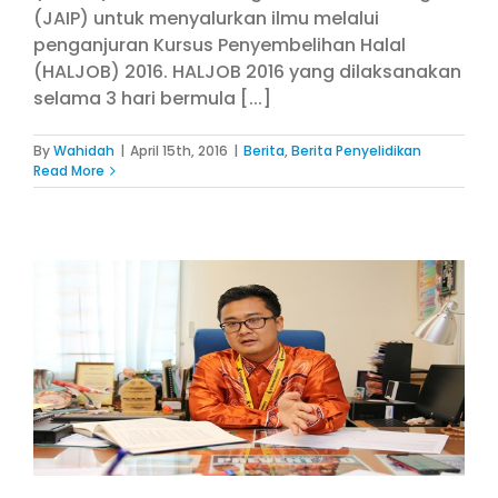
(JAIP) untuk menyalurkan ilmu melalui
penganjuran Kursus Penyembelihan Halal
(HALJOB) 2016. HALJOB 2016 yang dilaksanakan
selama 3 hari bermula [...]
By
Wahidah
|
April 15th, 2016
|
Berita
,
Berita Penyelidikan
Read More