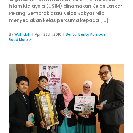
Islam Malaysia (USIM) dinamakan Kelas Laskar
Pelangi Semarak atau Kelas Rakyat Nilai
menyediakan kelas percuma kepada [...]
By
Wahidah
|
April 28th, 2016
|
Berita
,
Berita Kampus
Read More