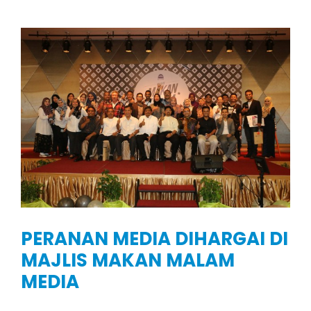
PERANAN MEDIA DIHARGAI DI
MAJLIS MAKAN MALAM
MEDIA