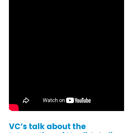
VC’s talk about the