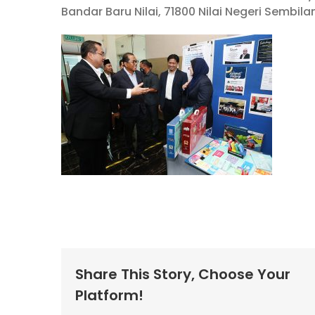
Bandar Baru Nilai, 71800 Nilai Negeri Sembila
Share This Story, Choose Your
Platform!