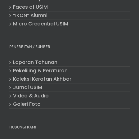
Faces of USIM
“IKON” Alumni
Micro Credential USIM
PENERBITAN / SUMBER
Laporan Tahunan
Pekeliling & Peraturan
Koleksi Keratan Akhbar
Jurnal USIM
Video & Audio
Galeri Foto
HUBUNGI KAMI