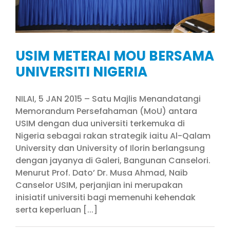
USIM METERAI MOU BERSAMA
UNIVERSITI NIGERIA
NILAI, 5 JAN 2015 – Satu Majlis Menandatangi
Memorandum Persefahaman (MoU) antara
USIM dengan dua universiti terkemuka di
Nigeria sebagai rakan strategik iaitu Al-Qalam
University dan University of Ilorin berlangsung
dengan jayanya di Galeri, Bangunan Canselori.
Menurut Prof. Dato’ Dr. Musa Ahmad, Naib
Canselor USIM, perjanjian ini merupakan
inisiatif universiti bagi memenuhi kehendak
serta keperluan [...]