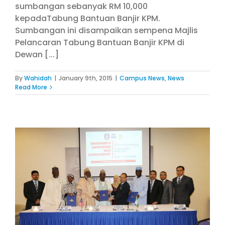
sumbangan sebanyak RM 10,000
kepadaTabung Bantuan Banjir KPM.
Sumbangan ini disampaikan sempena Majlis
Pelancaran Tabung Bantuan Banjir KPM di
Dewan [...]
By
Wahidah
|
January 9th, 2015
|
Campus News
,
News
Read More