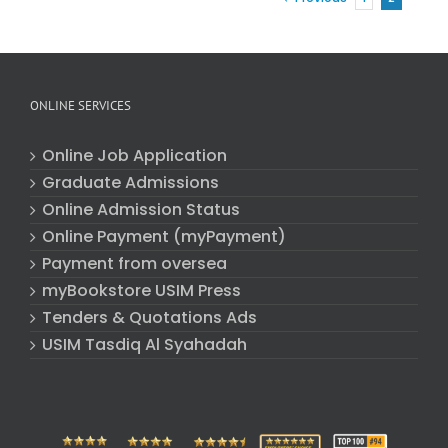
ONLINE SERVICES
Online Job Application
Graduate Admissions
Online Admission Status
Online Payment (myPayment)
Payment from oversea
myBookstore USIM Press
Tenders & Quotations Ads
USIM Tasdiq Al Syahadah