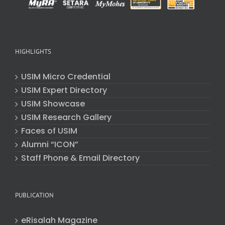
HIGHLIGHTS
USIM Micro Credential
USIM Expert Directory
USIM Showcase
USIM Research Gallery
Faces of USIM
Alumni “ICON”
Staff Phone & Email Directory
PUBLICATION
eRisalah Magazine