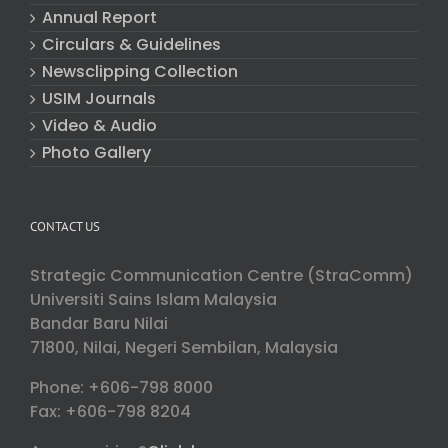
Annual Report
Circulars & Guidelines
Newsclipping Collection
USIM Journals
Video & Audio
Photo Gallery
CONTACT US
Strategic Communication Centre (StraComm)
Universiti Sains Islam Malaysia
Bandar Baru Nilai
71800, Nilai, Negeri Sembilan, Malaysia
Phone: +606-798 8000
Fax: +606-798 8204