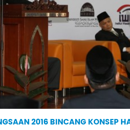
GSAAN 2016 BINCANG KONSEP HA