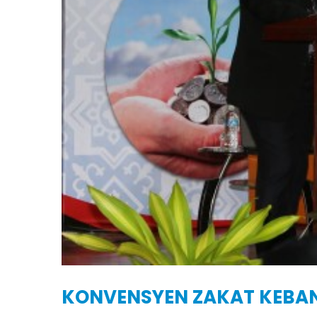
KONVENSYEN ZAKAT KEBAN