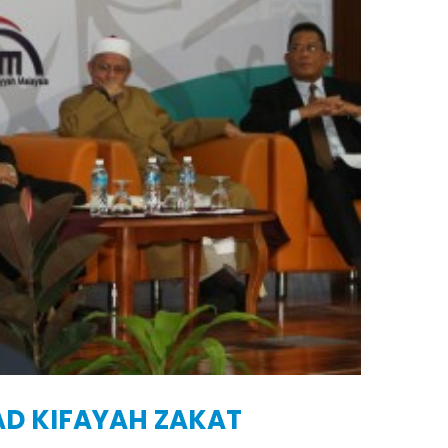
D KIFAYAH ZAKAT