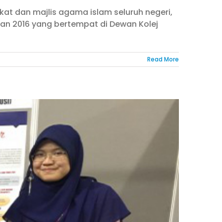
zakat dan majlis agama islam seluruh negeri,
aan 2016 yang bertempat di Dewan Kolej
Read More