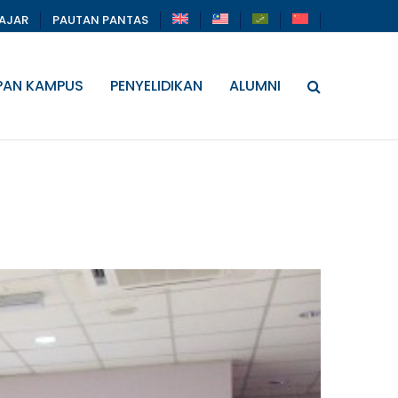
LAJAR
PAUTAN PANTAS
PAN KAMPUS
PENYELIDIKAN
ALUMNI