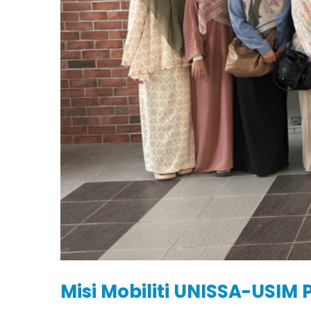
Misi Mobiliti UNISSA-USI