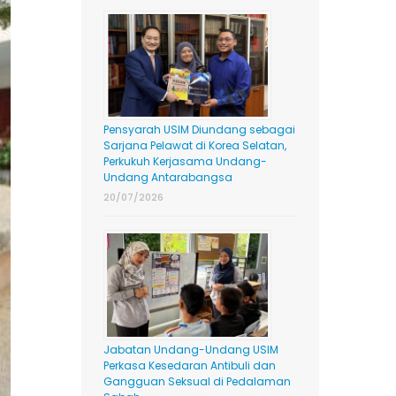
Pensyarah USIM Diundang sebagai
Sarjana Pelawat di Korea Selatan,
Perkukuh Kerjasama Undang-
Undang Antarabangsa
20/07/2026
Jabatan Undang-Undang USIM
Perkasa Kesedaran Antibuli dan
Gangguan Seksual di Pedalaman