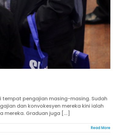
di tempat pengajian masing-masing. Sudah
gajian dan konvokesyen mereka kini ialah
 mereka. Graduan juga [...]
Read More