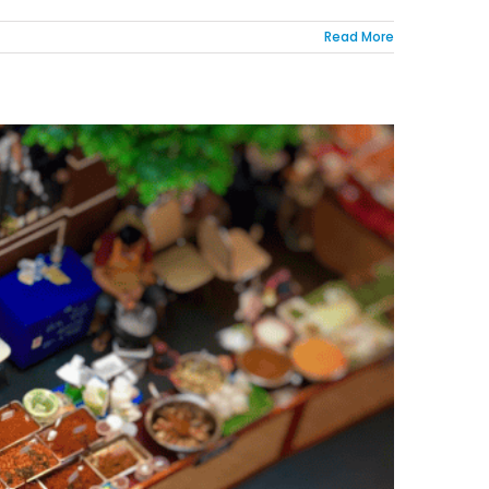
Read More