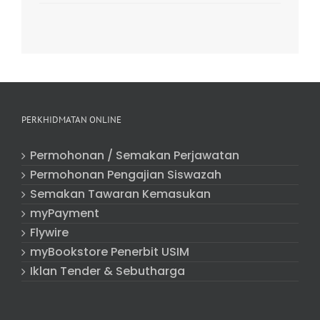
PERKHIDMATAN ONLINE
Permohonan / Semakan Perjawatan
Permohonan Pengajian Siswazah
Semakan Tawaran Kemasukan
myPayment
Flywire
myBookstore Penerbit USIM
Iklan Tender & Sebutharga