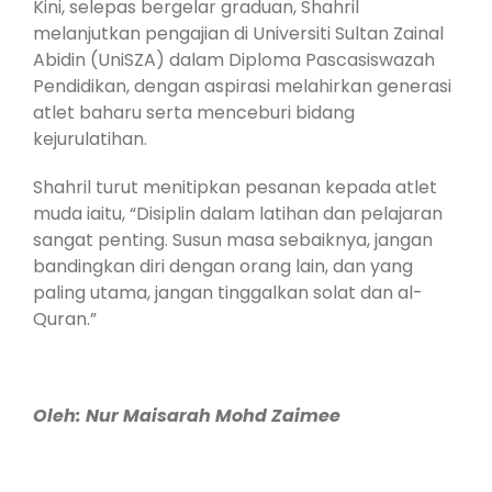
Kini, selepas bergelar graduan, Shahril
melanjutkan pengajian di Universiti Sultan Zainal
Abidin (UniSZA) dalam Diploma Pascasiswazah
Pendidikan, dengan aspirasi melahirkan generasi
atlet baharu serta menceburi bidang
kejurulatihan.
Shahril turut menitipkan pesanan kepada atlet
muda iaitu, “Disiplin dalam latihan dan pelajaran
sangat penting. Susun masa sebaiknya, jangan
bandingkan diri dengan orang lain, dan yang
paling utama, jangan tinggalkan solat dan al-
Quran.”
Oleh:
Nur Maisarah Mohd Zaimee