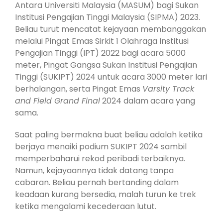
Antara Universiti Malaysia (MASUM) bagi Sukan
Institusi Pengajian Tinggi Malaysia (SIPMA) 2023.
Beliau turut mencatat kejayaan membanggakan
melalui Pingat Emas Sirkit 1 Olahraga Institusi
Pengajian Tinggi (IPT) 2022 bagi acara 5000
meter, Pingat Gangsa Sukan Institusi Pengajian
Tinggi (SUKIPT) 2024 untuk acara 3000 meter lari
berhalangan, serta Pingat Emas
Varsity Track
and Field Grand Final
2024 dalam acara yang
sama.
Saat paling bermakna buat beliau adalah ketika
berjaya menaiki podium SUKIPT 2024 sambil
memperbaharui rekod peribadi terbaiknya.
Namun, kejayaannya tidak datang tanpa
cabaran. Beliau pernah bertanding dalam
keadaan kurang bersedia, malah turun ke trek
ketika mengalami kecederaan lutut.