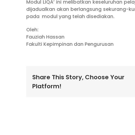
Modul LIQA’ ini melibatkan keseluruhan pela
dijadualkan akan berlangsung sekurang-ku
pada modul yang telah disediakan.
Oleh:
Fauziah Hassan
Fakulti Kepimpinan dan Pengurusan
Share This Story, Choose Your
Platform!