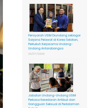
Pensyarah USIM Diundang sebagai
Sarjana Pelawat di Korea Selatan,
Perkukuh Kerjasama Undang-
Undang Antarabangsa
20/07/2026
Jabatan Undang-Undang USIM
Perkasa Kesedaran Antibuli dan
Gangguan Seksual di Pedalaman