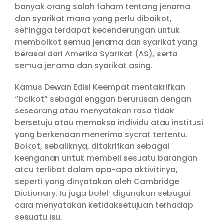
banyak orang salah faham tentang jenama
dan syarikat mana yang perlu diboikot,
sehingga terdapat kecenderungan untuk
memboikot semua jenama dan syarikat yang
berasal dari Amerika Syarikat (AS), serta
semua jenama dan syarikat asing.
Kamus Dewan Edisi Keempat mentakrifkan
“boikot” sebagai enggan berurusan dengan
seseorang atau menyatakan rasa tidak
bersetuju atau memaksa individu atau institusi
yang berkenaan menerima syarat tertentu.
Boikot, sebaliknya, ditakrifkan sebagai
keenganan untuk membeli sesuatu barangan
atau terlibat dalam apa-apa aktivitinya,
seperti yang dinyatakan oleh Cambridge
Dictionary. Ia juga boleh digunakan sebagai
cara menyatakan ketidaksetujuan terhadap
sesuatu isu.