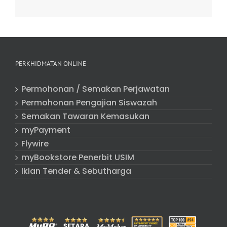
PERKHIDMATAN ONLINE
Permohonan / Semakan Perjawatan
Permohonan Pengajian Siswazah
Semakan Tawaran Kemasukan
myPayment
Flywire
myBookstore Penerbit USIM
Iklan Tender & Sebutharga