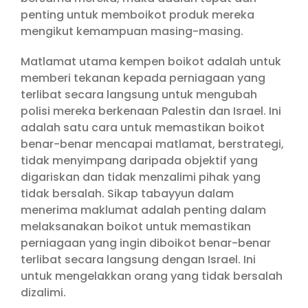
penting untuk memboikot produk mereka
mengikut kemampuan masing-masing.
Matlamat utama kempen boikot adalah untuk
memberi tekanan kepada perniagaan yang
terlibat secara langsung untuk mengubah
polisi mereka berkenaan Palestin dan Israel. Ini
adalah satu cara untuk memastikan boikot
benar-benar mencapai matlamat, berstrategi,
tidak menyimpang daripada objektif yang
digariskan dan tidak menzalimi pihak yang
tidak bersalah. Sikap tabayyun dalam
menerima maklumat adalah penting dalam
melaksanakan boikot untuk memastikan
perniagaan yang ingin diboikot benar-benar
terlibat secara langsung dengan Israel. Ini
untuk mengelakkan orang yang tidak bersalah
dizalimi.