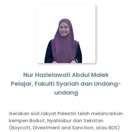
Nur Hazielawati Abdul Malek
Pelajar, Fakulti Syariah dan Undang-
undang
Gerakan sivil rakyat Palestin telah melancarkan
kempen Boikot, Nyahlabur dan Sekatan
(Boycott, Divestment and Sanction, atau BDS)