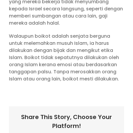
yang mereka bekerja tidak menyumbang
kepada Israel secara langsung, seperti dengan
memberi sumbangan atau cara lain, gaji
mereka adalah halal.
Walaupun boikot adalah senjata berguna
untuk melemahkan musuh Islam, ia harus
dilakukan dengan bijak dan mengikut etika
Islam. Boikot tidak sepatutnya dilakukan oleh
orang Islam kerana emosi atau berdasarkan
tanggapan palsu. Tanpa merosakkan orang
Islam atau orang lain, boikot mesti dilakukan.
Share This Story, Choose Your
Platform!