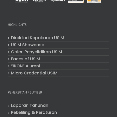
HIGHLIGHTS
Direktori Kepakaran USIM
USIM Showcase
Galeri Penyelidikan USIM
Faces of USIM
“IKON” Alumni
Micro Credential USIM
PENERBITAN / SUMBER
Laporan Tahunan
Pekeliling & Peraturan