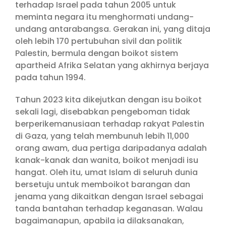
terhadap Israel pada tahun 2005 untuk
meminta negara itu menghormati undang-
undang antarabangsa. Gerakan ini, yang ditaja
oleh lebih 170 pertubuhan sivil dan politik
Palestin, bermula dengan boikot sistem
apartheid Afrika Selatan yang akhirnya berjaya
pada tahun 1994.
Tahun 2023 kita dikejutkan dengan isu boikot
sekali lagi, disebabkan pengeboman tidak
berperikemanusiaan terhadap rakyat Palestin
di Gaza, yang telah membunuh lebih 11,000
orang awam, dua pertiga daripadanya adalah
kanak-kanak dan wanita, boikot menjadi isu
hangat. Oleh itu, umat Islam di seluruh dunia
bersetuju untuk memboikot barangan dan
jenama yang dikaitkan dengan Israel sebagai
tanda bantahan terhadap keganasan. Walau
bagaimanapun, apabila ia dilaksanakan,