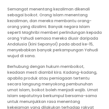
Semangat menentang kezaliman dikenali
sebagai boikot. Orang Islam menentang
kezaliman, dan mereka membantu orang-
orang yang dizalimi. Banyak negara Islam
seperti Maghribi memberi perlindungan kepada
orang Yahudi semasa mereka diusir daripada
Andalusia (kini Sepanyol) pada abad ke-15,
menyebabkan banyak perkampungan Yahudi
wujud di sana.
Berhubung dengan hukum memboikot,
keadaan mesti diambil kira. Kadang-kadang,
apabila produk atau perniagaan tertentu
secara langsung menyokong pembunuhan
umat Islam, boikot boleh menjadi wajib. Umat
Islam sepatutnya berkumpul bersama-sama
untuk menunjukkan rasa menentang
kekejaman yang dilakukan terhadap rakyat