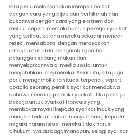
Kita perlu melaksanakan kempen boikot
dengan cara yang bijak dan berhikmah dan
bukannya dengan cara yang ekstrem dan
melulu, seperti memaki hamun pekerja syarikat
yang terlibat kerana mereka sekadar mencari
rezeki, mensabotaj dengan merosakkan
infrastruktur atau mengambil gambar
pelanggan sedang makan dan
menyebarkannya di media sosial untuk
menjatuhkan imej mereka. Selain itu, kita juga
perlu mengambil kira situasi terpencil, seperti
apabila seorang pemilik syarikat mendakwa
bahawa seorang pemilik syarikat. Jika pekerja
bekerja untuk syarikat francais yang
membayar royalti kepada syarikat induk yang
mungkin terlibat dalam menyumbang kepada
negara haram Israel, mereka tidak harus
dihukum. Walau bagaimanapun, selagi syarikat