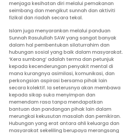
menjaga kesihatan diri melalui pemakanan
seimbang dan mengikut sunnah dan aktiviti
fizikal dan riadah secara tekal.
Islam juga menyarankan melalui panduan
Sunnah Rasulullah SAW yang sangat banyak
dalam hal pembentukan silaturrahim dan
hubungan sosial yang baik dalam masyarakat.
‘Kera sumbang’ adalah terma dan petunjuk
kepada kecenderungan penyakit mental di
mana kurangnya asimilasi, komunikasi, dan
perkongsian aspirasi bersama pihak lain
secara kolektif. Ia seterusnya akan membawa
kepada sikap suka menyimpan dan
memendam rasa tanpa mendapatkan
bantuan dan pandangan pihak lain dalam
merungkai kekusutan masalah dan pemikiran.
Hubungan yang erat antara ahli keluarga dan
masyarakat sekeliling berupaya merangsang