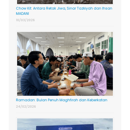
Chow Kit: Antara Retak Jiwa, Sinar Tazkiyah dan Ihsan
MADANI
10/03/2026
Ramadan: Bulan Penuh Maghfirah dan Keberkatan
24/02/2026