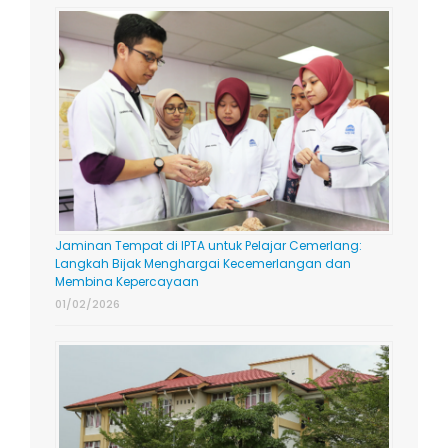
Jaminan Tempat di IPTA untuk Pelajar Cemerlang:
Langkah Bijak Menghargai Kecemerlangan dan
Membina Kepercayaan
01/02/2026