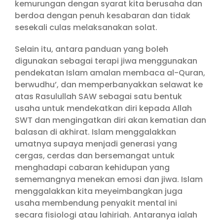
kemurungan dengan syarat kita berusaha dan
berdoa dengan penuh kesabaran dan tidak
sesekali culas melaksanakan solat.
Selain itu, antara panduan yang boleh
digunakan sebagai terapi jiwa menggunakan
pendekatan Islam amalan membaca al-Quran,
berwudhu’, dan memperbanyakkan selawat ke
atas Rasulullah SAW sebagai satu bentuk
usaha untuk mendekatkan diri kepada Allah
SWT dan mengingatkan diri akan kematian dan
balasan di akhirat. Islam menggalakkan
umatnya supaya menjadi generasi yang
cergas, cerdas dan bersemangat untuk
menghadapi cabaran kehidupan yang
sememangnya menekan emosi dan jiwa. Islam
menggalakkan kita meyeimbangkan juga
usaha membendung penyakit mental ini
secara fisiologi atau lahiriah. Antaranya ialah