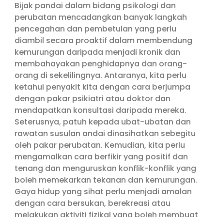
Bijak pandai dalam bidang psikologi dan
perubatan mencadangkan banyak langkah
pencegahan dan pembetulan yang perlu
diambil secara proaktif dalam membendung
kemurungan daripada menjadi kronik dan
membahayakan penghidapnya dan orang-
orang di sekelilingnya. Antaranya, kita perlu
ketahui penyakit kita dengan cara berjumpa
dengan pakar psikiatri atau doktor dan
mendapatkan konsultasi daripada mereka.
Seterusnya, patuh kepada ubat-ubatan dan
rawatan susulan andai dinasihatkan sebegitu
oleh pakar perubatan. Kemudian, kita perlu
mengamalkan cara berfikir yang positif dan
tenang dan menguruskan konflik-konflik yang
boleh memekarkan tekanan dan kemurungan.
Gaya hidup yang sihat perlu menjadi amalan
dengan cara bersukan, berekreasi atau
melakukan aktiviti fizikal yang boleh membuat