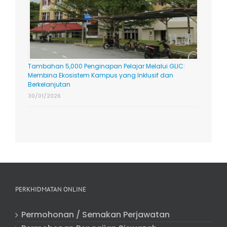
Tambahan 5,000 Penginapan Pelajar Melalui GLIC:
Membina Ekosistem Kampus yang Inklusif dan
Berkelanjutan
30/01/2026
PERKHIDMATAN ONLINE
Permohonan / Semakan Perjawatan