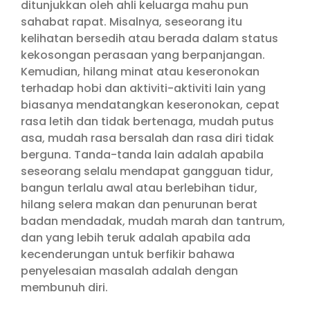
ditunjukkan oleh ahli keluarga mahu pun
sahabat rapat. Misalnya, seseorang itu
kelihatan bersedih atau berada dalam status
kekosongan perasaan yang berpanjangan.
Kemudian, hilang minat atau keseronokan
terhadap hobi dan aktiviti-aktiviti lain yang
biasanya mendatangkan keseronokan, cepat
rasa letih dan tidak bertenaga, mudah putus
asa, mudah rasa bersalah dan rasa diri tidak
berguna. Tanda-tanda lain adalah apabila
seseorang selalu mendapat gangguan tidur,
bangun terlalu awal atau berlebihan tidur,
hilang selera makan dan penurunan berat
badan mendadak, mudah marah dan tantrum,
dan yang lebih teruk adalah apabila ada
kecenderungan untuk berfikir bahawa
penyelesaian masalah adalah dengan
membunuh diri.