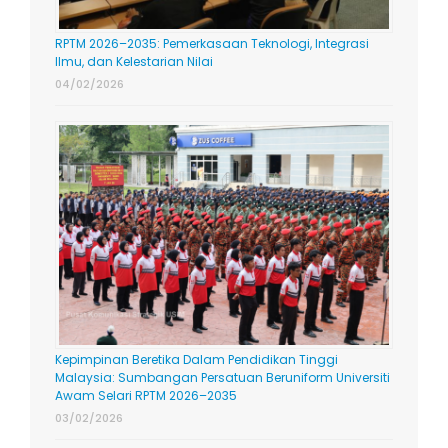
RPTM 2026–2035: Pemerkasaan Teknologi, Integrasi
Ilmu, dan Kelestarian Nilai
04/02/2026
Kepimpinan Beretika Dalam Pendidikan Tinggi
Malaysia: Sumbangan Persatuan Beruniform Universiti
Awam Selari RPTM 2026–2035
03/02/2026