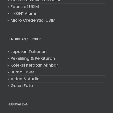
Faces of USIM
“IKON” Alumni
Micro Credential USIM
PENERBITAN / SUMBER
Laporan Tahunan
Pekeliling & Peraturan
Koleksi Keratan Akhbar
Jurnal USIM
Video & Audio
Galeri Foto
HUBUNGI KAMI