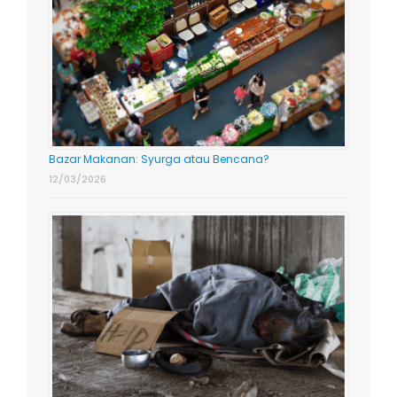
Bazar Makanan: Syurga atau Bencana?
12/03/2026