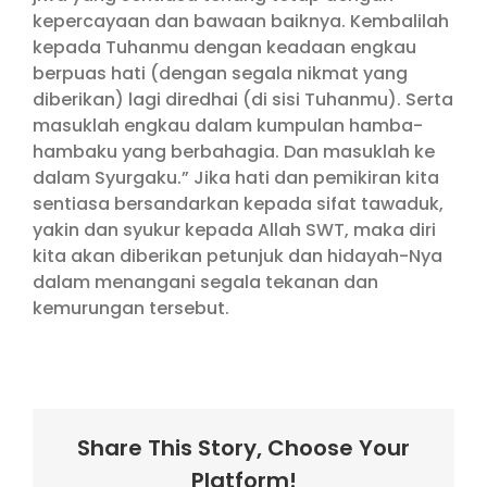
kepercayaan dan bawaan baiknya. Kembalilah
kepada Tuhanmu dengan keadaan engkau
berpuas hati (dengan segala nikmat yang
diberikan) lagi diredhai (di sisi Tuhanmu). Serta
masuklah engkau dalam kumpulan hamba-
hambaku yang berbahagia. Dan masuklah ke
dalam Syurgaku.” Jika hati dan pemikiran kita
sentiasa bersandarkan kepada sifat tawaduk,
yakin dan syukur kepada Allah SWT, maka diri
kita akan diberikan petunjuk dan hidayah-Nya
dalam menangani segala tekanan dan
kemurungan tersebut.
Share This Story, Choose Your
Platform!