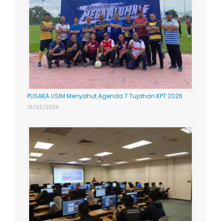
PUSAKA USIM Menyahut Agenda 7 Tujahan KPT 2026
10/02/2026