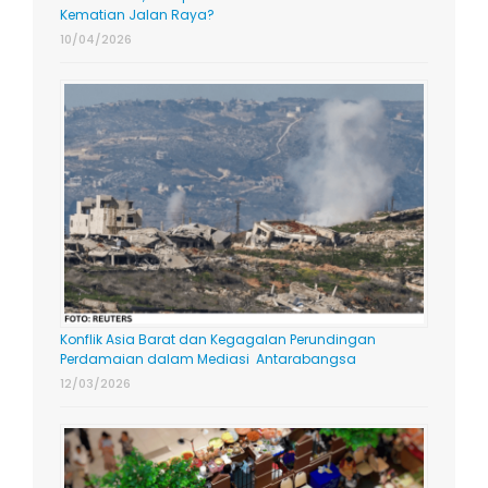
Kematian Jalan Raya?
10/04/2026
Konflik Asia Barat dan Kegagalan Perundingan
Perdamaian dalam Mediasi Antarabangsa
12/03/2026