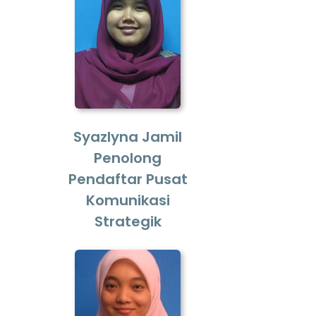
Syazlyna Jamil
Penolong
Pendaftar Pusat
Komunikasi
Strategik