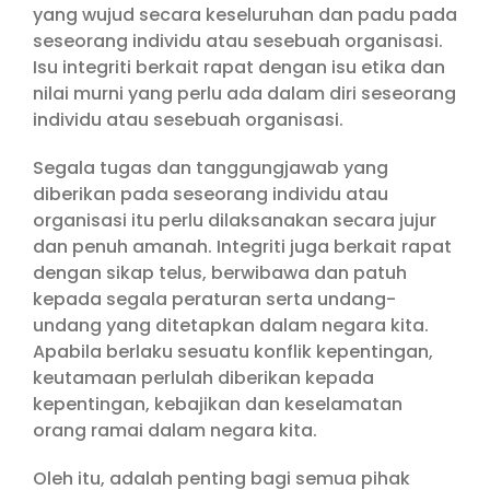
yang wujud secara keseluruhan dan padu pada
seseorang individu atau sesebuah organisasi.
Isu integriti berkait rapat dengan isu etika dan
nilai murni yang perlu ada dalam diri seseorang
individu atau sesebuah organisasi.
Segala tugas dan tanggungjawab yang
diberikan pada seseorang individu atau
organisasi itu perlu dilaksanakan secara jujur
dan penuh amanah. Integriti juga berkait rapat
dengan sikap telus, berwibawa dan patuh
kepada segala peraturan serta undang-
undang yang ditetapkan dalam negara kita.
Apabila berlaku sesuatu konflik kepentingan,
keutamaan perlulah diberikan kepada
kepentingan, kebajikan dan keselamatan
orang ramai dalam negara kita.
Oleh itu, adalah penting bagi semua pihak