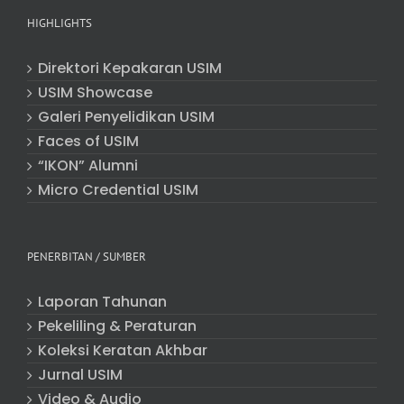
HIGHLIGHTS
Direktori Kepakaran USIM
USIM Showcase
Galeri Penyelidikan USIM
Faces of USIM
“IKON” Alumni
Micro Credential USIM
PENERBITAN / SUMBER
Laporan Tahunan
Pekeliling & Peraturan
Koleksi Keratan Akhbar
Jurnal USIM
Video & Audio