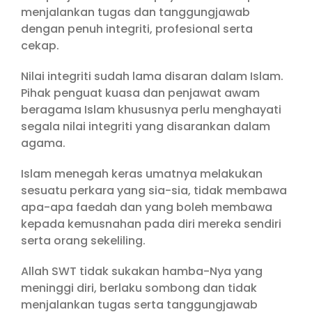
menjalankan tugas dan tanggungjawab
dengan penuh integriti, profesional serta
cekap.
Nilai integriti sudah lama disaran dalam Islam.
Pihak penguat kuasa dan penjawat awam
beragama Islam khususnya perlu menghayati
segala nilai integriti yang disarankan dalam
agama.
Islam menegah keras umatnya melakukan
sesuatu perkara yang sia-sia, tidak membawa
apa-apa faedah dan yang boleh membawa
kepada kemusnahan pada diri mereka sendiri
serta orang sekeliling.
Allah SWT tidak sukakan hamba-Nya yang
meninggi diri, berlaku sombong dan tidak
menjalankan tugas serta tanggungjawab