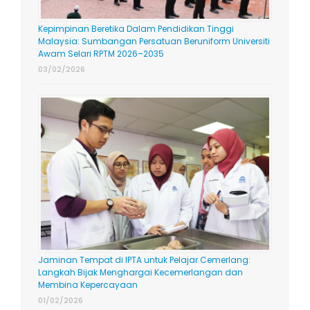
Kepimpinan Beretika Dalam Pendidikan Tinggi
Malaysia: Sumbangan Persatuan Beruniform Universiti
Awam Selari RPTM 2026–2035
03/02/2026
Jaminan Tempat di IPTA untuk Pelajar Cemerlang:
Langkah Bijak Menghargai Kecemerlangan dan
Membina Kepercayaan
01/02/2026