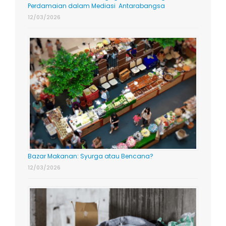
Perdamaian dalam Mediasi Antarabangsa
12/03/2026
Bazar Makanan: Syurga atau Bencana?
12/03/2026