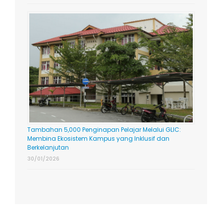
Tambahan 5,000 Penginapan Pelajar Melalui GLIC:
Membina Ekosistem Kampus yang Inklusif dan
Berkelanjutan
30/01/2026