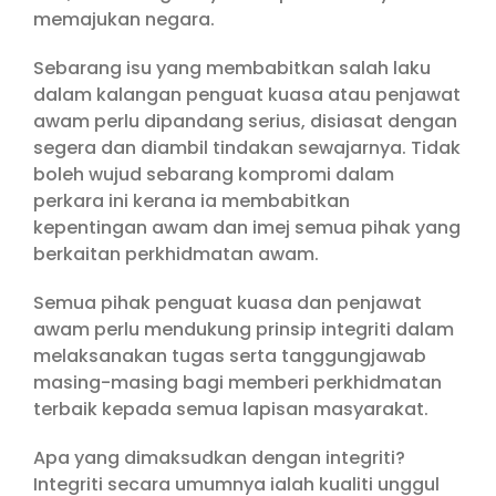
memajukan negara.
Sebarang isu yang membabitkan salah laku
dalam kalangan penguat kuasa atau penjawat
awam perlu dipandang serius, disiasat dengan
segera dan diambil tindakan sewajarnya. Tidak
boleh wujud sebarang kompromi dalam
perkara ini kerana ia membabitkan
kepentingan awam dan imej semua pihak yang
berkaitan perkhidmatan awam.
Semua pihak penguat kuasa dan penjawat
awam perlu mendukung prinsip integriti dalam
melaksanakan tugas serta tanggungjawab
masing-masing bagi memberi perkhidmatan
terbaik kepada semua lapisan masyarakat.
Apa yang dimaksudkan dengan integriti?
Integriti secara umumnya ialah kualiti unggul