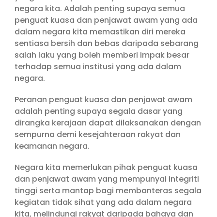
negara kita. Adalah penting supaya semua
penguat kuasa dan penjawat awam yang ada
dalam negara kita memastikan diri mereka
sentiasa bersih dan bebas daripada sebarang
salah laku yang boleh memberi impak besar
terhadap semua institusi yang ada dalam
negara.
Peranan penguat kuasa dan penjawat awam
adalah penting supaya segala dasar yang
dirangka kerajaan dapat dilaksanakan dengan
sempurna demi kesejahteraan rakyat dan
keamanan negara.
Negara kita memerlukan pihak penguat kuasa
dan penjawat awam yang mempunyai integriti
tinggi serta mantap bagi membanteras segala
kegiatan tidak sihat yang ada dalam negara
kita, melindungi rakyat daripada bahaya dan