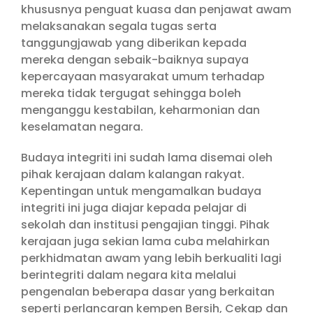
khususnya penguat kuasa dan penjawat awam
melaksanakan segala tugas serta
tanggungjawab yang diberikan kepada
mereka dengan sebaik-baiknya supaya
kepercayaan masyarakat umum terhadap
mereka tidak tergugat sehingga boleh
menganggu kestabilan, keharmonian dan
keselamatan negara.
Budaya integriti ini sudah lama disemai oleh
pihak kerajaan dalam kalangan rakyat.
Kepentingan untuk mengamalkan budaya
integriti ini juga diajar kepada pelajar di
sekolah dan institusi pengajian tinggi. Pihak
kerajaan juga sekian lama cuba melahirkan
perkhidmatan awam yang lebih berkualiti lagi
berintegriti dalam negara kita melalui
pengenalan beberapa dasar yang berkaitan
seperti perlancaran kempen Bersih, Cekap dan