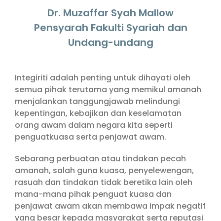
Dr. Muzaffar Syah Mallow
Pensyarah Fakulti Syariah dan
Undang-undang
Integiriti adalah penting untuk dihayati oleh
semua pihak terutama yang memikul amanah
menjalankan tanggungjawab melindungi
kepentingan, kebajikan dan keselamatan
orang awam dalam negara kita seperti
penguatkuasa serta penjawat awam.
Sebarang perbuatan atau tindakan pecah
amanah, salah guna kuasa, penyelewengan,
rasuah dan tindakan tidak beretika lain oleh
mana-mana pihak penguat kuasa dan
penjawat awam akan membawa impak negatif
yang besar kepada masyarakat serta reputasi