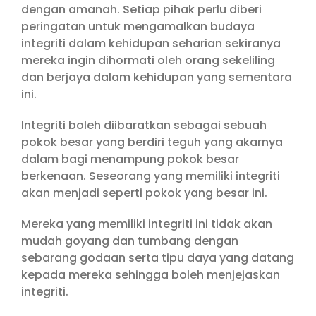
dengan amanah. Setiap pihak perlu diberi
peringatan untuk mengamalkan budaya
integriti dalam kehidupan seharian sekiranya
mereka ingin dihormati oleh orang sekeliling
dan berjaya dalam kehidupan yang sementara
ini.
Integriti boleh diibaratkan sebagai sebuah
pokok besar yang berdiri teguh yang akarnya
dalam bagi menampung pokok besar
berkenaan. Seseorang yang memiliki integriti
akan menjadi seperti pokok yang besar ini.
Mereka yang memiliki integriti ini tidak akan
mudah goyang dan tumbang dengan
sebarang godaan serta tipu daya yang datang
kepada mereka sehingga boleh menjejaskan
integriti.