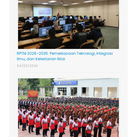
RPTM 2026–2035: Pemerkasaan Teknologi, Integrasi
Ilmu, dan Kelestarian Nilai
04/02/2026