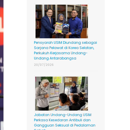
Pensyarah USIM Diundang sebagai
Sarjana Pelawat di Korea Selatan,
Perkukuh Kerjasama Undang-
Undang Antarabangsa
20/07/2026
Jabatan Undang-Undang USIM
Perkasa Kesedaran Antibuli dan
Gangguan Seksual di Pedalaman