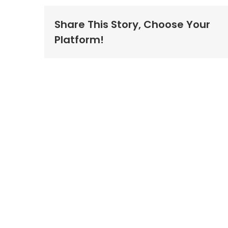
Share This Story, Choose Your
Platform!