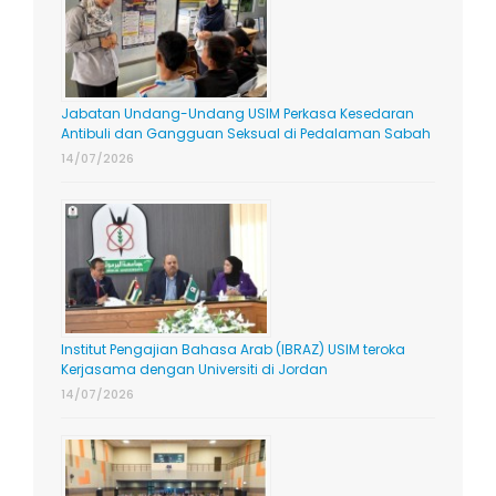
Jabatan Undang-Undang USIM Perkasa Kesedaran
Antibuli dan Gangguan Seksual di Pedalaman Sabah
14/07/2026
Institut Pengajian Bahasa Arab (IBRAZ) USIM teroka
Kerjasama dengan Universiti di Jordan
14/07/2026