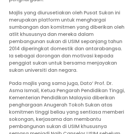
Majlis yang diurusetiakan oleh Pusat Sukan ini
merupakan platform untuk menghargai
sumbangan dan komitmen yang diberikan oleh
atlit khususnya dan mereka dalam
pembangunan sukan di USIM sepanjang tahun
2014 diperingkat domestik dan antarabangsa.
Ia sebagai dorongan dan motivasi kepada
penggiat sukan untuk bersama menjayakan
sukan universiti dan negara.
Pada majlis yang sama juga, Dato’ Prof. Dr.
Asma Ismail, Ketua Pengarah Pendidikan Tinggi,
Kementerian Pendidikan Malaysia diberikan
penghargaan Anugerah Tokoh Sukan atas
komitmen tinggi beliau yang sentiasa memberi
sokongan, kerjasama dan membantu
pembangunan sukan di USIM khususnya
semasa menjadi Naib Canselor USIM sebelum