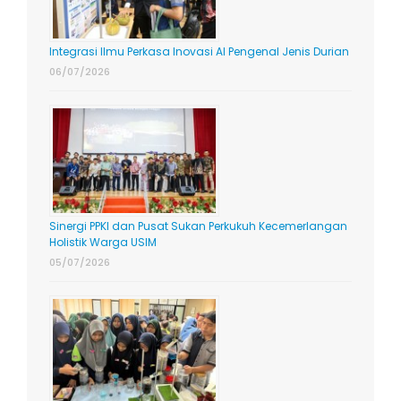
Integrasi Ilmu Perkasa Inovasi AI Pengenal Jenis Durian
06/07/2026
Sinergi PPKI dan Pusat Sukan Perkukuh Kecemerlangan
Holistik Warga USIM
05/07/2026