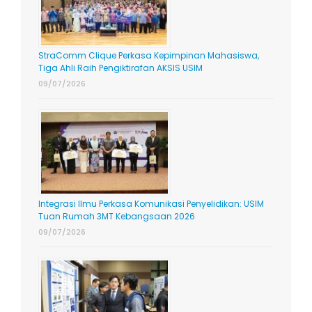
StraComm Clique Perkasa Kepimpinan Mahasiswa,
Tiga Ahli Raih Pengiktirafan AKSIS USIM
09/07/2026
Integrasi Ilmu Perkasa Komunikasi Penyelidikan: USIM
Tuan Rumah 3MT Kebangsaan 2026
09/07/2026