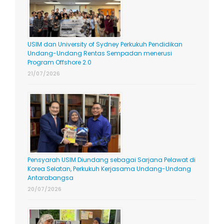
USIM dan University of Sydney Perkukuh Pendidikan
Undang-Undang Rentas Sempadan menerusi
Program Offshore 2.0
21/07/2026
Pensyarah USIM Diundang sebagai Sarjana Pelawat di
Korea Selatan, Perkukuh Kerjasama Undang-Undang
Antarabangsa
20/07/2026