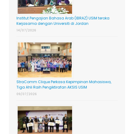
Institut Pengajian Bahasa Arab (IBRAZ) USIM teroka
Kerjasama dengan Universiti di Jordan
14/07/2026
StraComm Clique Perkasa Kepimpinan Mahasiswa,
Tiga Ahli Raih Pengiktirafan AKSIS USIM
09/07/2026