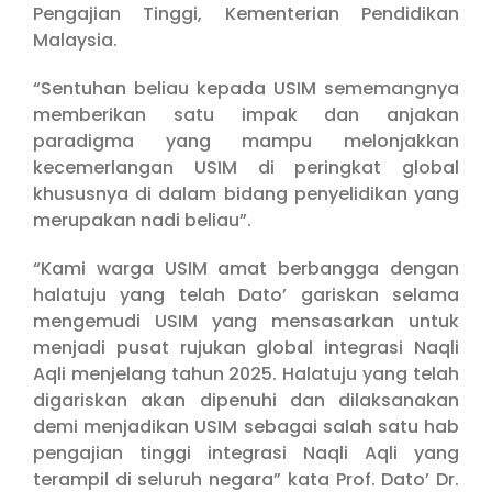
Pengajian Tinggi, Kementerian Pendidikan
Malaysia.
“Sentuhan beliau kepada USIM sememangnya
memberikan satu impak dan anjakan
paradigma yang mampu melonjakkan
kecemerlangan USIM di peringkat global
khususnya di dalam bidang penyelidikan yang
merupakan nadi beliau”.
“Kami warga USIM amat berbangga dengan
halatuju yang telah Dato’ gariskan selama
mengemudi USIM yang mensasarkan untuk
menjadi pusat rujukan global integrasi Naqli
Aqli menjelang tahun 2025. Halatuju yang telah
digariskan akan dipenuhi dan dilaksanakan
demi menjadikan USIM sebagai salah satu hab
pengajian tinggi integrasi Naqli Aqli yang
terampil di seluruh negara” kata Prof. Dato’ Dr.