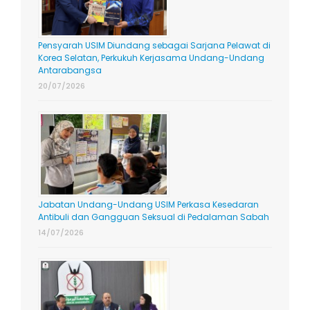
Pensyarah USIM Diundang sebagai Sarjana Pelawat di
Korea Selatan, Perkukuh Kerjasama Undang-Undang
Antarabangsa
20/07/2026
Jabatan Undang-Undang USIM Perkasa Kesedaran
Antibuli dan Gangguan Seksual di Pedalaman Sabah
14/07/2026