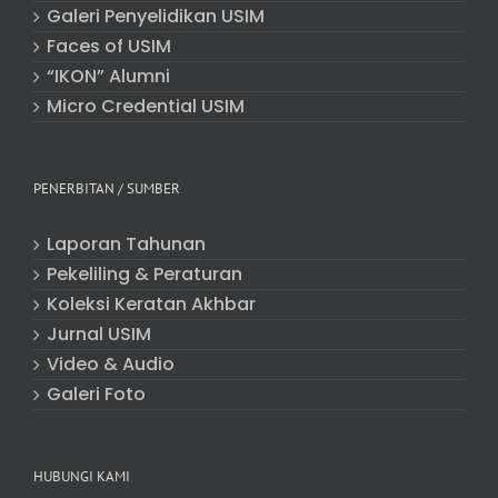
Galeri Penyelidikan USIM
Faces of USIM
“IKON” Alumni
Micro Credential USIM
PENERBITAN / SUMBER
Laporan Tahunan
Pekeliling & Peraturan
Koleksi Keratan Akhbar
Jurnal USIM
Video & Audio
Galeri Foto
HUBUNGI KAMI