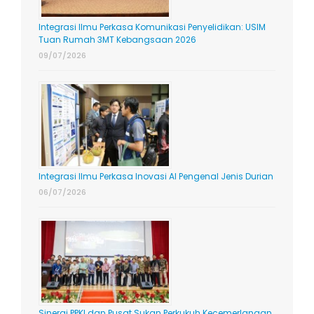
Integrasi Ilmu Perkasa Komunikasi Penyelidikan: USIM
Tuan Rumah 3MT Kebangsaan 2026
09/07/2026
Integrasi Ilmu Perkasa Inovasi AI Pengenal Jenis Durian
06/07/2026
Sinergi PPKI dan Pusat Sukan Perkukuh Kecemerlangan