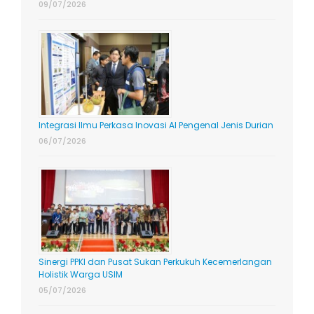
09/07/2026
Integrasi Ilmu Perkasa Inovasi AI Pengenal Jenis Durian
06/07/2026
Sinergi PPKI dan Pusat Sukan Perkukuh Kecemerlangan
Holistik Warga USIM
05/07/2026