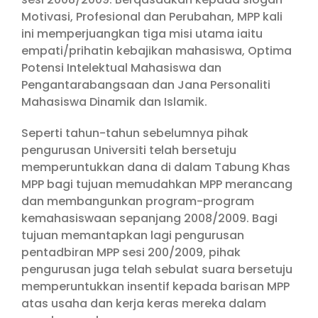
Motivasi, Profesional dan Perubahan, MPP kali
ini memperjuangkan tiga misi utama iaitu
empati/prihatin kebajikan mahasiswa, Optima
Potensi Intelektual Mahasiswa dan
Pengantarabangsaan dan Jana Personaliti
Mahasiswa Dinamik dan Islamik.
Seperti tahun-tahun sebelumnya pihak
pengurusan Universiti telah bersetuju
memperuntukkan dana di dalam Tabung Khas
MPP bagi tujuan memudahkan MPP merancang
dan membangunkan program-program
kemahasiswaan sepanjang 2008/2009. Bagi
tujuan memantapkan lagi pengurusan
pentadbiran MPP sesi 200/2009, pihak
pengurusan juga telah sebulat suara bersetuju
memperuntukkan insentif kepada barisan MPP
atas usaha dan kerja keras mereka dalam