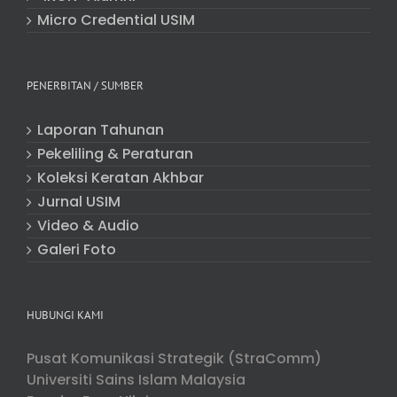
Micro Credential USIM
PENERBITAN / SUMBER
Laporan Tahunan
Pekeliling & Peraturan
Koleksi Keratan Akhbar
Jurnal USIM
Video & Audio
Galeri Foto
HUBUNGI KAMI
Pusat Komunikasi Strategik (StraComm)
Universiti Sains Islam Malaysia