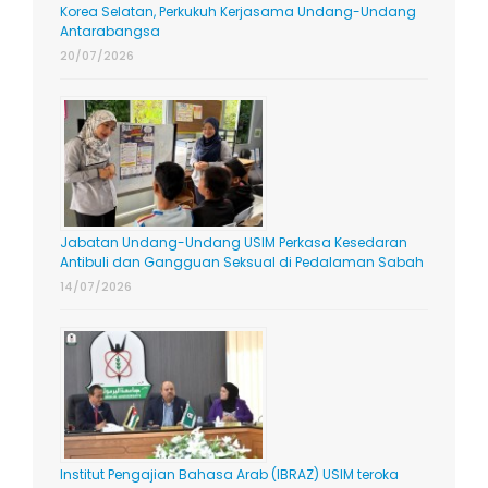
Korea Selatan, Perkukuh Kerjasama Undang-Undang
Antarabangsa
20/07/2026
Jabatan Undang-Undang USIM Perkasa Kesedaran
Antibuli dan Gangguan Seksual di Pedalaman Sabah
14/07/2026
Institut Pengajian Bahasa Arab (IBRAZ) USIM teroka