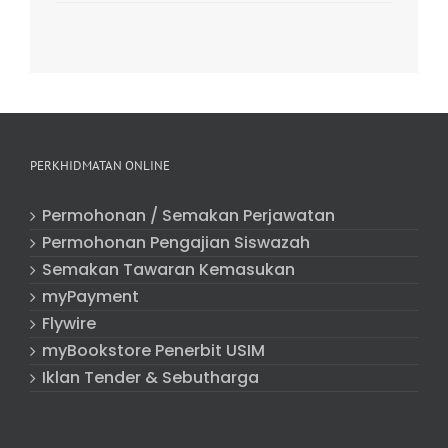
PERKHIDMATAN ONLINE
Permohonan / Semakan Perjawatan
Permohonan Pengajian Siswazah
Semakan Tawaran Kemasukan
myPayment
Flywire
myBookstore Penerbit USIM
Iklan Tender & Sebutharga