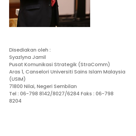
Disediakan oleh :
Syazlyna Jamil
Pusat Komunikasi Strategik (StraComm)
Aras 1, Canselori Universiti Sains Islam Malaysia
(USIM)
71800 Nilai, Negeri Sembilan
Tel : 06-798 8142/8027/6284 Faks : 06-798
8204