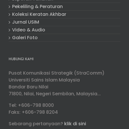
Pekeliling & Peraturan
Koleksi Keratan Akhbar
Jurnal USIM
Video & Audio
Galeri Foto
HUBUNGI KAMI
Pusat Komunikasi Strategik (StraComm)
Universiti Sains Islam Malaysia
Bandar Baru Nilai
71800, Nilai, Negeri Sembilan, Malaysia...
Tel: +606-798 8000
Faks: +606-798 8204
Sebarang pertanyaan?
klik di sini