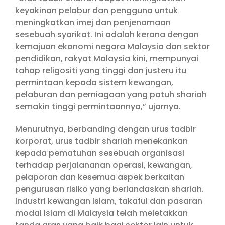
keyakinan pelabur dan pengguna untuk
meningkatkan imej dan penjenamaan
sesebuah syarikat. Ini adalah kerana dengan
kemajuan ekonomi negara Malaysia dan sektor
pendidikan, rakyat Malaysia kini, mempunyai
tahap religositi yang tinggi dan justeru itu
permintaan kepada sistem kewangan,
pelaburan dan perniagaan yang patuh shariah
semakin tinggi permintaannya,” ujarnya.
Menurutnya, berbanding dengan urus tadbir
korporat, urus tadbir shariah menekankan
kepada pematuhan sesebuah organisasi
terhadap perjalananan operasi, kewangan,
pelaporan dan kesemua aspek berkaitan
pengurusan risiko yang berlandaskan shariah.
Industri kewangan Islam, takaful dan pasaran
modal Islam di Malaysia telah meletakkan