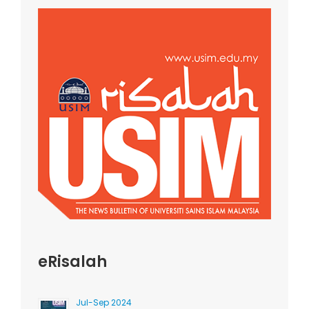
eRisalah
Jul-Sep 2024