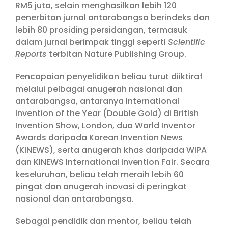
RM5 juta, selain menghasilkan lebih 120
penerbitan jurnal antarabangsa berindeks dan
lebih 80 prosiding persidangan, termasuk
dalam jurnal berimpak tinggi seperti
Scientific
Reports
terbitan Nature Publishing Group.
Pencapaian penyelidikan beliau turut diiktiraf
melalui pelbagai anugerah nasional dan
antarabangsa, antaranya International
Invention of the Year (Double Gold) di British
Invention Show, London, dua World Inventor
Awards daripada Korean Invention News
(KINEWS), serta anugerah khas daripada WIPA
dan KINEWS International Invention Fair. Secara
keseluruhan, beliau telah meraih lebih 60
pingat dan anugerah inovasi di peringkat
nasional dan antarabangsa.
Sebagai pendidik dan mentor, beliau telah