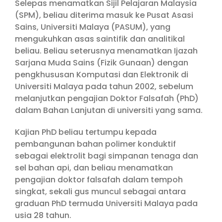
Selepas menamatkan Sijil Pelajaran Malaysia
(SPM), beliau diterima masuk ke Pusat Asasi
Sains, Universiti Malaya (PASUM), yang
mengukuhkan asas saintifik dan analitikal
beliau. Beliau seterusnya menamatkan Ijazah
Sarjana Muda Sains (Fizik Gunaan) dengan
pengkhususan Komputasi dan Elektronik di
Universiti Malaya pada tahun 2002, sebelum
melanjutkan pengajian Doktor Falsafah (PhD)
dalam Bahan Lanjutan di universiti yang sama.
Kajian PhD beliau tertumpu kepada
pembangunan bahan polimer konduktif
sebagai elektrolit bagi simpanan tenaga dan
sel bahan api, dan beliau menamatkan
pengajian doktor falsafah dalam tempoh
singkat, sekali gus muncul sebagai antara
graduan PhD termuda Universiti Malaya pada
usia 28 tahun.