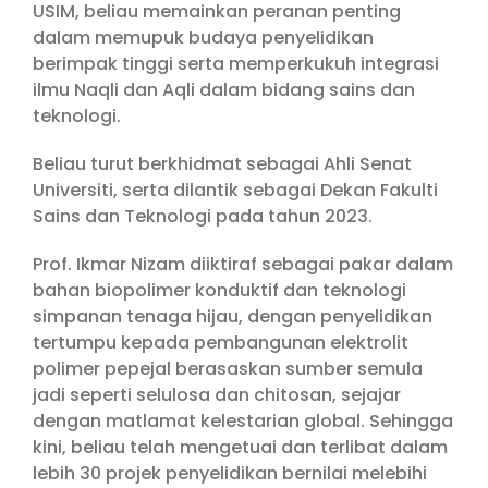
USIM, beliau memainkan peranan penting
dalam memupuk budaya penyelidikan
berimpak tinggi serta memperkukuh integrasi
ilmu Naqli dan Aqli dalam bidang sains dan
teknologi.
Beliau turut berkhidmat sebagai Ahli Senat
Universiti, serta dilantik sebagai Dekan Fakulti
Sains dan Teknologi pada tahun 2023.
Prof. Ikmar Nizam diiktiraf sebagai pakar dalam
bahan biopolimer konduktif dan teknologi
simpanan tenaga hijau, dengan penyelidikan
tertumpu kepada pembangunan elektrolit
polimer pepejal berasaskan sumber semula
jadi seperti selulosa dan chitosan, sejajar
dengan matlamat kelestarian global. Sehingga
kini, beliau telah mengetuai dan terlibat dalam
lebih 30 projek penyelidikan bernilai melebihi