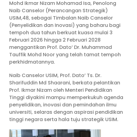
Mohd Ikmar Nizam Mohamad Isa, Penolong
Naib Canselor (Perancangan Strategik)
USIM,48, sebagai Timbalan Naib Canselor
(Penyelidikan dan Inovasi) yang baharu bagi
tempoh dua tahun berkuat kuasa mulai 3
Februari 2026 hingga 2 Februari 2028
menggantikan Prof. Dato’ Dr. Muhammad
Tauffik Mohd Noor yang telah tamat tempoh
perkhidmatannya.
Naib Canselor USIM, Prof. Dato’ Ts. Dr.
Sharifuddin Md Shaarani, berkata pelantikan
Prof. Ikmar Nizam oleh Menteri Pendidikan
Tinggi diyakini mampu memperkukuh agenda
penyelidikan, inovasi dan pemindahan ilmu
universiti, selaras dengan aspirasi pendidikan
tinggi negara serta hala tuju strategik USIM.