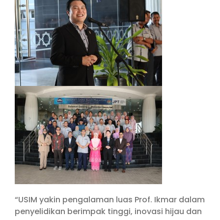
“USIM yakin pengalaman luas Prof. Ikmar dalam
penyelidikan berimpak tinggi, inovasi hijau dan