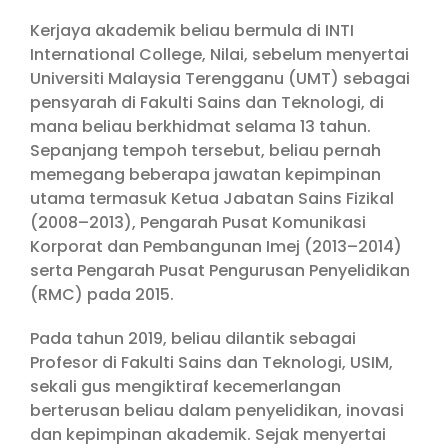
Kerjaya akademik beliau bermula di INTI
International College, Nilai, sebelum menyertai
Universiti Malaysia Terengganu (UMT) sebagai
pensyarah di Fakulti Sains dan Teknologi, di
mana beliau berkhidmat selama 13 tahun.
Sepanjang tempoh tersebut, beliau pernah
memegang beberapa jawatan kepimpinan
utama termasuk Ketua Jabatan Sains Fizikal
(2008–2013), Pengarah Pusat Komunikasi
Korporat dan Pembangunan Imej (2013–2014)
serta Pengarah Pusat Pengurusan Penyelidikan
(RMC) pada 2015.
Pada tahun 2019, beliau dilantik sebagai
Profesor di Fakulti Sains dan Teknologi, USIM,
sekali gus mengiktiraf kecemerlangan
berterusan beliau dalam penyelidikan, inovasi
dan kepimpinan akademik. Sejak menyertai