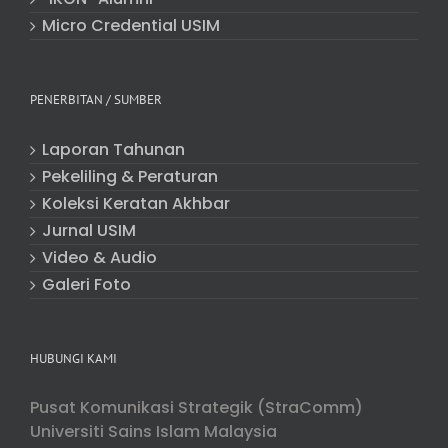
Micro Credential USIM
PENERBITAN / SUMBER
Laporan Tahunan
Pekeliling & Peraturan
Koleksi Keratan Akhbar
Jurnal USIM
Video & Audio
Galeri Foto
HUBUNGI KAMI
Pusat Komunikasi Strategik (StraComm)
Universiti Sains Islam Malaysia