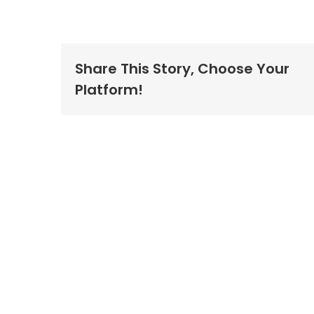
Share This Story, Choose Your
Platform!