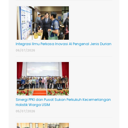
Integrasi Ilmu Perkasa Inovasi AI Pengenal Jenis Durian
06/07/2026
Sinergi PPKI dan Pusat Sukan Perkukuh Kecemerlangan
Holistik Warga USIM
05/07/2026