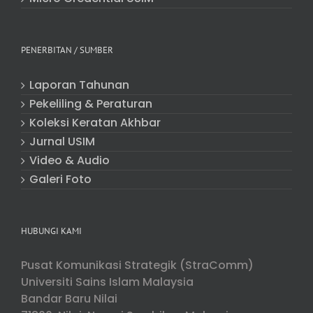
PENERBITAN / SUMBER
Laporan Tahunan
Pekeliling & Peraturan
Koleksi Keratan Akhbar
Jurnal USIM
Video & Audio
Galeri Foto
HUBUNGI KAMI
Pusat Komunikasi Strategik (StraComm)
Universiti Sains Islam Malaysia
Bandar Baru Nilai