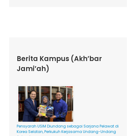
Berita Kampus (Akh’bar
Jami’ah)
Pensyarah USIM Diundang sebagai Sarjana Pelawat di
Korea Selatan, Perkukuh Kerjasama Undang-Undang