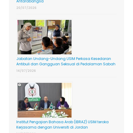
Antarabangsa
20/07/2026
Jabatan Undang-Undang USIM Perkasa Kesedaran
Antibuli dan Gangguan Seksual di Pedalaman Sabah
14/07/2026
Institut Pengajian Bahasa Arab (IBRAZ) USIM teroka
Kerjasama dengan Universiti di Jordan