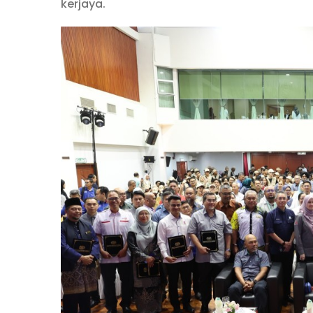
kerjaya.