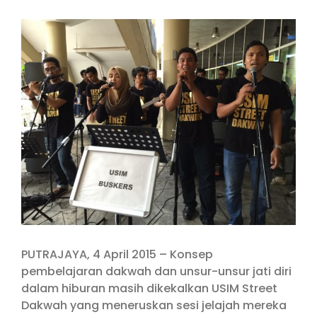
View
Larger
Image
PUTRAJAYA, 4 April 2015 – Konsep
pembelajaran dakwah dan unsur-unsur jati diri
dalam hiburan masih dikekalkan USIM Street
Dakwah yang meneruskan sesi jelajah mereka