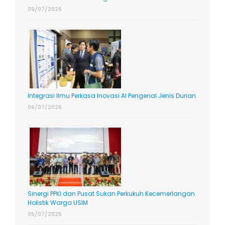
09/07/2026
Integrasi Ilmu Perkasa Inovasi AI Pengenal Jenis Durian
06/07/2026
Sinergi PPKI dan Pusat Sukan Perkukuh Kecemerlangan
Holistik Warga USIM
05/07/2026