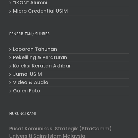
“IKON” Alumni
Micro Credential USIM
PENERBITAN / SUMBER
Laporan Tahunan
Pekeliling & Peraturan
Koleksi Keratan Akhbar
Jurnal USIM
Video & Audio
Galeri Foto
HUBUNGI KAMI
Pusat Komunikasi Strategik (StraComm)
Universiti Sains Islam Malaysia