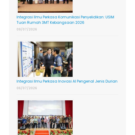
Integrasi Ilmu Perkasa Komunikasi Penyelidikan: USIM
Tuan Rumah 3MT Kebangsaan 2026
09/07/2026
Integrasi Ilmu Perkasa Inovasi AI Pengenal Jenis Durian
06/07/2026