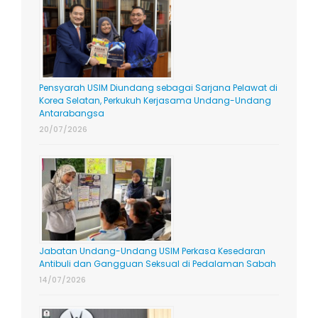
Pensyarah USIM Diundang sebagai Sarjana Pelawat di
Korea Selatan, Perkukuh Kerjasama Undang-Undang
Antarabangsa
20/07/2026
Jabatan Undang-Undang USIM Perkasa Kesedaran
Antibuli dan Gangguan Seksual di Pedalaman Sabah
14/07/2026