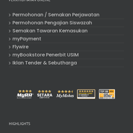
Permohonan / Semakan Perjawatan
Permohonan Pengajian Siswazah
Semakan Tawaran Kemasukan
myPayment
Flywire
myBookstore Penerbit USIM
Iklan Tender & Sebutharga
HIGHLIGHTS