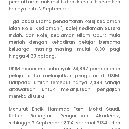
pendaftaran universiti dan kursus keeseokan
harinya iaitu 2 September.
Tiga lokasi utama pendaftaran kolej kediaman
ialah Kolej Kediaman 1, Kolej Kediaman Sutera
Indah, dan Kolej Kediaman Nilam Court mula
meriah dengan kehadiran pelajar bersama
keluarga masing-masing mulai 8.30 pagi
hingga 4.30 petang.
USIM menerima sebanyak 24,867 permohonan
pelajar untuk melanjutkan pengajian di USIM.
Daripada jumlah tersebut hanya 2,493 sahaja
ditawarkan untuk melanjutkan pengajian
mereka di USIM.
Menurut Encik Hammad Farhi Mohd Saudi,
Ketua Bahagian Pengurusan Akademik,
sehingga 2 September 2014, seramai 2134 telah