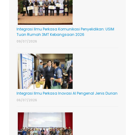
Integrasi Ilmu Perkasa Komunikasi Penyelidikan: USIM
Tuan Rumah 3MT Kebangsaan 2026
09/07/2026
Integrasi Ilmu Perkasa Inovasi AI Pengenal Jenis Durian
06/07/2026