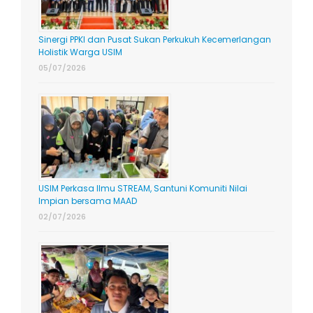
Sinergi PPKI dan Pusat Sukan Perkukuh Kecemerlangan
Holistik Warga USIM
05/07/2026
USIM Perkasa Ilmu STREAM, Santuni Komuniti Nilai
Impian bersama MAAD
02/07/2026