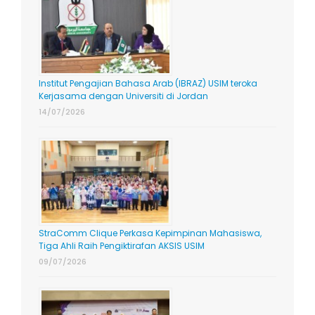
Institut Pengajian Bahasa Arab (IBRAZ) USIM teroka
Kerjasama dengan Universiti di Jordan
14/07/2026
StraComm Clique Perkasa Kepimpinan Mahasiswa,
Tiga Ahli Raih Pengiktirafan AKSIS USIM
09/07/2026