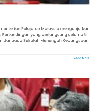
Kementerian Pelajaran Malaysia menganjurkan
. Pertandingan yang berlangsung selama 5
rdiri daripada Sekolah Menengah Kebangsaan
Read More