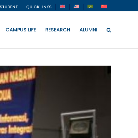
STUDENT
QUICK LINKS
CAMPUS LIFE
RESEARCH
ALUMNI