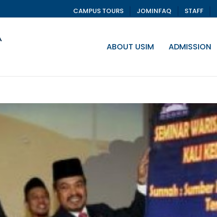
CAMPUS TOURS
JOMINFAQ
STAFF
ABOUT USIM
ADMISSION