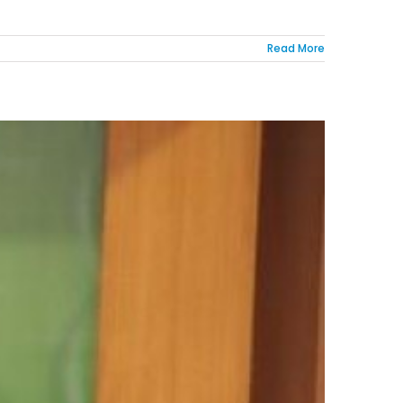
Read More