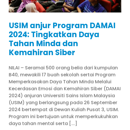
USIM anjur Program DAMAI
2024: Tingkatkan Daya
Tahan Minda dan
Kemahiran Siber
NILAI – Seramai 500 orang belia dari kumpulan
B40, mewakili 17 buah sekolah sertai Program
Memperkasakan Daya Tahan Minda Melalui
Kecerdasan Emosi dan Kemahiran Siber (DAMAI
2024) anjuran Universiti Sains Islam Malaysia
(USIM) yang berlangsung pada 26 September
2024 bertempat di Dewan Kuliah Pusat 3, USIM.
Program ini bertujuan untuk memperkukuhkan
daya tahan mental serta [...]