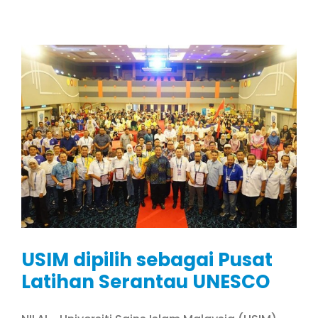
USIM dipilih sebagai Pusat
Latihan Serantau UNESCO