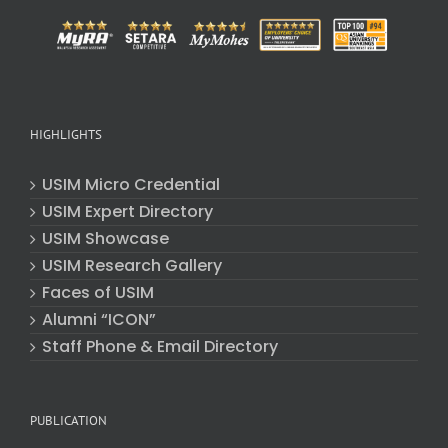
HIGHLIGHTS
USIM Micro Credential
USIM Expert Directory
USIM Showcase
USIM Research Gallery
Faces of USIM
Alumni “ICON”
Staff Phone & Email Directory
PUBLICATION