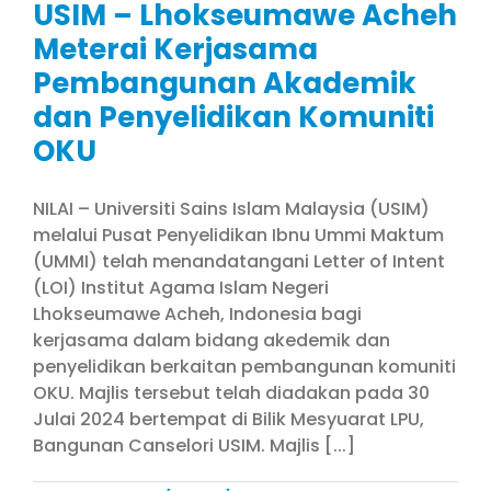
USIM – Lhokseumawe Acheh
Meterai Kerjasama
Pembangunan Akademik
dan Penyelidikan Komuniti
OKU
NILAI – Universiti Sains Islam Malaysia (USIM)
melalui Pusat Penyelidikan Ibnu Ummi Maktum
(UMMI) telah menandatangani Letter of Intent
(LOI) Institut Agama Islam Negeri
Lhokseumawe Acheh, Indonesia bagi
kerjasama dalam bidang akedemik dan
penyelidikan berkaitan pembangunan komuniti
OKU. Majlis tersebut telah diadakan pada 30
Julai 2024 bertempat di Bilik Mesyuarat LPU,
Bangunan Canselori USIM. Majlis [...]