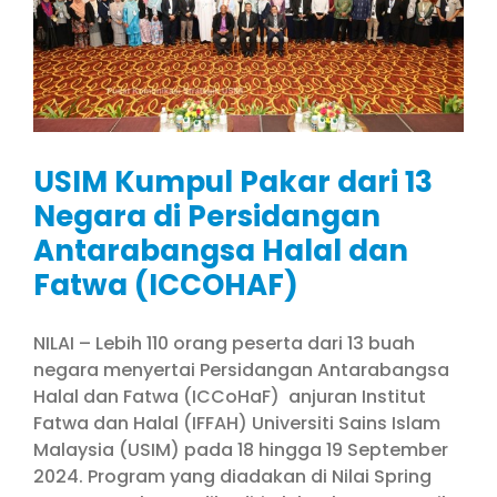
USIM Kumpul Pakar dari 13
Negara di Persidangan
Antarabangsa Halal dan
Fatwa (ICCOHAF)
NILAI – Lebih 110 orang peserta dari 13 buah
negara menyertai Persidangan Antarabangsa
Halal dan Fatwa (ICCoHaF) anjuran Institut
Fatwa dan Halal (IFFAH) Universiti Sains Islam
Malaysia (USIM) pada 18 hingga 19 September
2024. Program yang diadakan di Nilai Spring