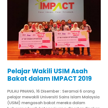
Pelajar Wakili USIM Asah
Bakat dalam IMPACT 2019
PULAU PINANG, 16 Disember : Seramai 6 orang
pelajar mewakili Universiti Sains Islam Malaysia
(USIM) mengasah bakat mereka dalam