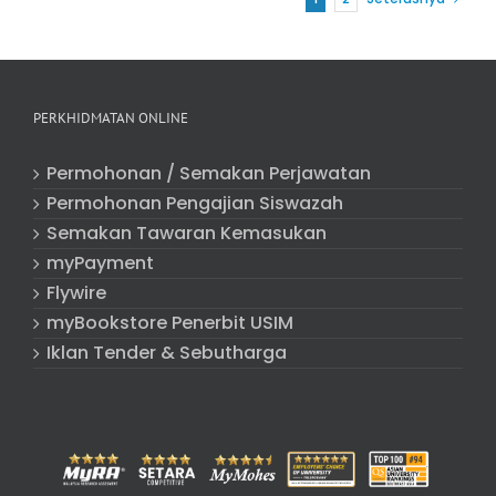
PERKHIDMATAN ONLINE
Permohonan / Semakan Perjawatan
Permohonan Pengajian Siswazah
Semakan Tawaran Kemasukan
myPayment
Flywire
myBookstore Penerbit USIM
Iklan Tender & Sebutharga