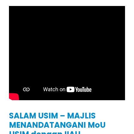
SALAM USIM – MAJLIS
MENANDATANGANI MoU