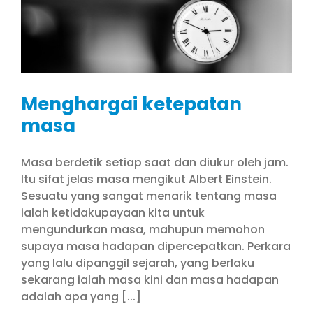
Menghargai ketepatan
masa
Masa berdetik setiap saat dan diukur oleh jam.
Itu sifat jelas masa mengikut Albert Einstein.
Sesuatu yang sangat menarik tentang masa
ialah ketidakupayaan kita untuk
mengundurkan masa, mahupun memohon
supaya masa hadapan dipercepatkan. Perkara
yang lalu dipanggil sejarah, yang berlaku
sekarang ialah masa kini dan masa hadapan
adalah apa yang [...]