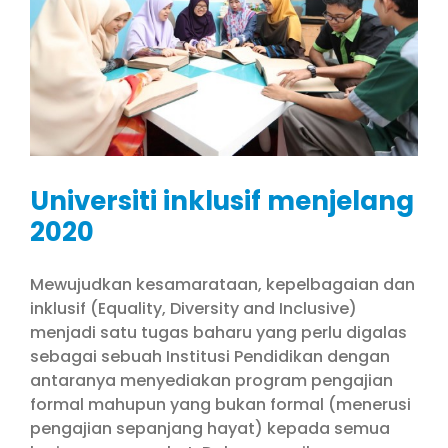
Universiti inklusif menjelang
2020
Mewujudkan kesamarataan, kepelbagaian dan
inklusif (Equality, Diversity and Inclusive)
menjadi satu tugas baharu yang perlu digalas
sebagai sebuah Institusi Pendidikan dengan
antaranya menyediakan program pengajian
formal mahupun yang bukan formal (menerusi
pengajian sepanjang hayat) kepada semua