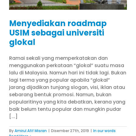
Menyediakan roadmap
USIM sebagai universiti
glokal
Ramai sekali yang memperkatakan dan
menggunakan perkataan “glokal” suatu masa
lalu di Malaysia. Namun hari ini tidak lagi. Bukan
lagi terma yang popular apabila “glokal”
jarang dijadikan tunjang slogan, visi, iklan atau
sebarang bentuk promosi. Namun, bukan
popularitinya yang kita debatkan, kerana yang
baik belum tentu popular dan mungkin pudar
[...]
By
Amirul Afif Misran
|
Disember 27th, 2019
|
In our words