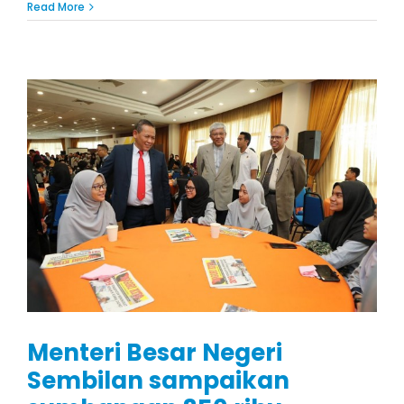
Read More
Menteri Besar Negeri
Sembilan sampaikan