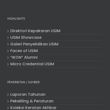
HIGHLIGHTS
Direktori Kepakaran USIM
USIM Showcase
Galeri Penyelidikan USIM
Faces of USIM
“IKON” Alumni
Micro Credential USIM
PENERBITAN / SUMBER
Laporan Tahunan
Pekeliling & Peraturan
Koleksi Keratan Akhbar