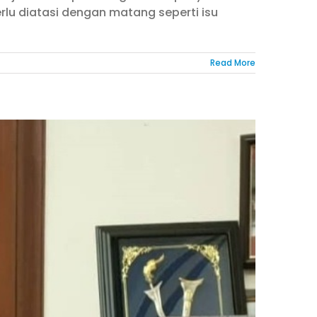
lu diatasi dengan matang seperti isu
Read More