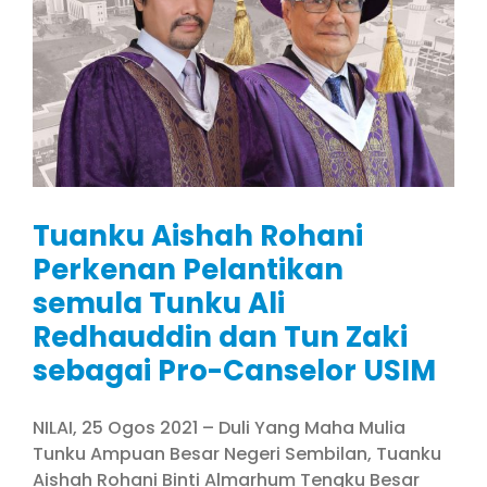
Tuanku Aishah Rohani
Perkenan Pelantikan
semula Tunku Ali
Redhauddin dan Tun Zaki
sebagai Pro-Canselor USIM
NILAI, 25 Ogos 2021 – Duli Yang Maha Mulia
Tunku Ampuan Besar Negeri Sembilan, Tuanku
Aishah Rohani Binti Almarhum Tengku Besar