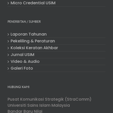
Micro Credential USIM
PENERBITAN / SUMBER
Laporan Tahunan
Pekeliling & Peraturan
Koleksi Keratan Akhbar
Jurnal USIM
Video & Audio
Galeri Foto
HUBUNGI KAMI
Pusat Komunikasi Strategik (StraComm)
Universiti Sains Islam Malaysia
Bandar Baru Nilai