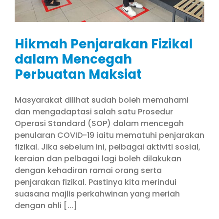
Hikmah Penjarakan Fizikal
dalam Mencegah
Perbuatan Maksiat
Masyarakat dilihat sudah boleh memahami
dan mengadaptasi salah satu Prosedur
Operasi Standard (SOP) dalam mencegah
penularan COVID-19 iaitu mematuhi penjarakan
fizikal. Jika sebelum ini, pelbagai aktiviti sosial,
keraian dan pelbagai lagi boleh dilakukan
dengan kehadiran ramai orang serta
penjarakan fizikal. Pastinya kita merindui
suasana majlis perkahwinan yang meriah
dengan ahli [...]