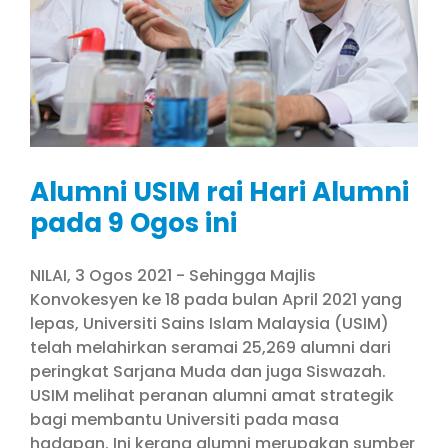
Alumni USIM rai Hari Alumni
pada 9 Ogos ini
NILAI, 3 Ogos 2021 - Sehingga Majlis
Konvokesyen ke 18 pada bulan April 2021 yang
lepas, Universiti Sains Islam Malaysia (USIM)
telah melahirkan seramai 25,269 alumni dari
peringkat Sarjana Muda dan juga Siswazah.
USIM melihat peranan alumni amat strategik
bagi membantu Universiti pada masa
hadapan. Ini kerana alumni merupakan sumber