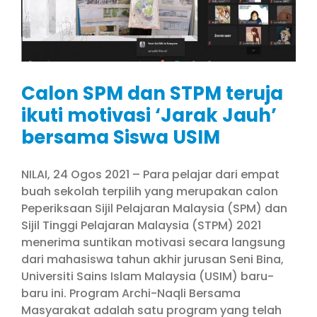
Calon SPM dan STPM teruja
ikuti motivasi ‘Jarak Jauh’
bersama Siswa USIM
NILAI, 24 Ogos 2021 – Para pelajar dari empat
buah sekolah terpilih yang merupakan calon
Peperiksaan Sijil Pelajaran Malaysia (SPM) dan
Sijil Tinggi Pelajaran Malaysia (STPM) 2021
menerima suntikan motivasi secara langsung
dari mahasiswa tahun akhir jurusan Seni Bina,
Universiti Sains Islam Malaysia (USIM) baru-
baru ini. Program Archi-Naqli Bersama
Masyarakat adalah satu program yang telah