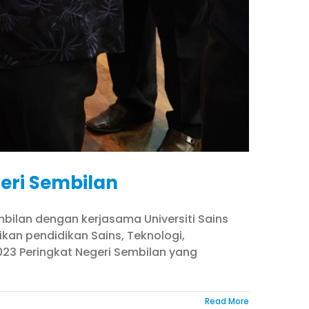
eri Sembilan
mbilan dengan kerjasama Universiti Sains
kan pendidikan Sains, Teknologi,
23 Peringkat Negeri Sembilan yang
Read More