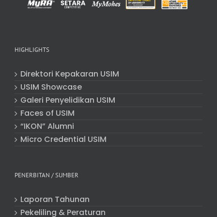
HIGHLIGHTS
Direktori Kepakaran USIM
USIM Showcase
Galeri Penyelidikan USIM
Faces of USIM
“IKON” Alumni
Micro Credential USIM
PENERBITAN / SUMBER
Laporan Tahunan
Pekeliling & Peraturan