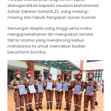
dianugerahkan kepada saudara Muhammad
Suhair Zakwan Suhardi,22, yang masing-
masing dari Fakulti Pengajian Quran Sunnah.
Semangat disiplin yang tinggi serta mahu
menguji ketahanan diri merupakan antara
faktor utama yang mendorong kedua
mahasiswa ini untuk menceburi badan
beruniform bomba.