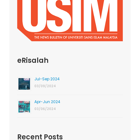
eRisalah
Jul-Sep 2024
03/09/2024
Apr-Jun 2024
03/06/2024
Recent Posts