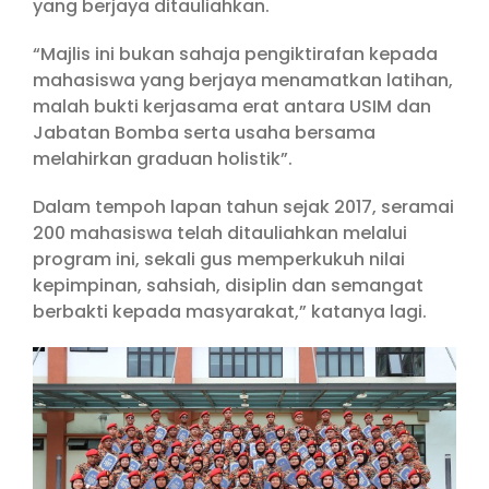
yang berjaya ditauliahkan.
“Majlis ini bukan sahaja pengiktirafan kepada
mahasiswa yang berjaya menamatkan latihan,
malah bukti kerjasama erat antara USIM dan
Jabatan Bomba serta usaha bersama
melahirkan graduan holistik”.
Dalam tempoh lapan tahun sejak 2017, seramai
200 mahasiswa telah ditauliahkan melalui
program ini, sekali gus memperkukuh nilai
kepimpinan, sahsiah, disiplin dan semangat
berbakti kepada masyarakat,” katanya lagi.