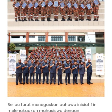
Beliau turut menegaskan bahawa inisiatif ini
melengkapkan mahasiswa dengan