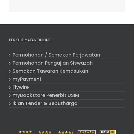
PERKHIDMATAN ONLINE
Permohonan / Semakan Perjawatan
Permohonan Pengajian Siswazah
Semakan Tawaran Kemasukan
myPayment
Flywire
myBookstore Penerbit USIM
Iklan Tender & Sebutharga