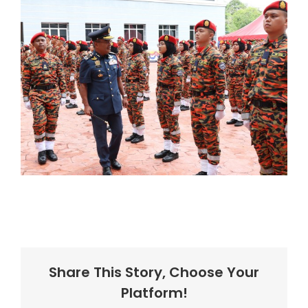
Share This Story, Choose Your
Platform!