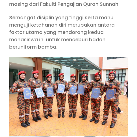
masing dari Fakulti Pengajian Quran Sunnah.
Semangat disiplin yang tinggi serta mahu
menguji ketahanan diri merupakan antara
faktor utama yang mendorong kedua
mahasiswa ini untuk menceburi badan
beruniform bomba.