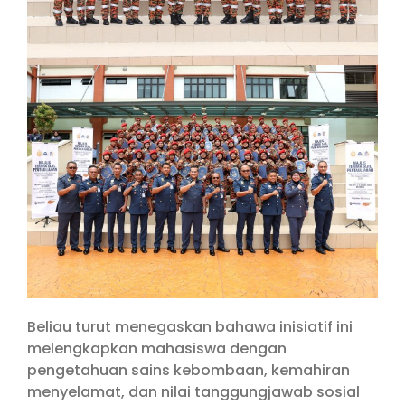
Beliau turut menegaskan bahawa inisiatif ini
melengkapkan mahasiswa dengan
pengetahuan sains kebombaan, kemahiran
menyelamat, dan nilai tanggungjawab sosial