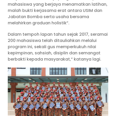
mahasiswa yang berjaya menamatkan latihan,
malah bukti kerjasama erat antara USIM dan
Jabatan Bomba serta usaha bersama
melahirkan graduan holistik”.
Dalam tempoh lapan tahun sejak 2017, seramai
200 mahasiswa telah ditauliahkan melalui
program ini, sekali gus memperkukuh nilai
kepimpinan, sahsiah, disiplin dan semangat
berbakti kepada masyarakat,” katanya lagi.