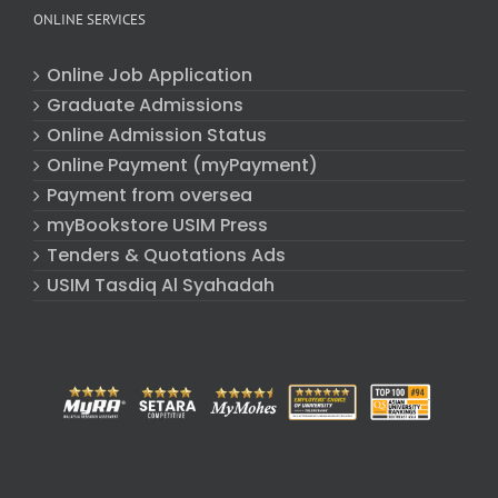
ONLINE SERVICES
Online Job Application
Graduate Admissions
Online Admission Status
Online Payment (myPayment)
Payment from oversea
myBookstore USIM Press
Tenders & Quotations Ads
USIM Tasdiq Al Syahadah