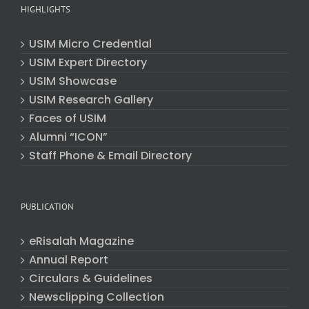
HIGHLIGHTS
USIM Micro Credential
USIM Expert Directory
USIM Showcase
USIM Research Gallery
Faces of USIM
Alumni “ICON”
Staff Phone & Email Directory
PUBLICATION
eRisalah Magazine
Annual Report
Circulars & Guidelines
Newsclipping Collection