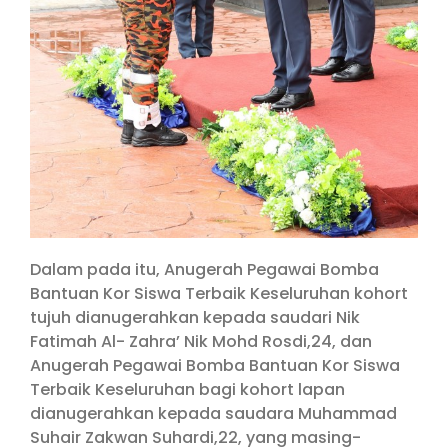
Dalam pada itu, Anugerah Pegawai Bomba
Bantuan Kor Siswa Terbaik Keseluruhan kohort
tujuh dianugerahkan kepada saudari Nik
Fatimah Al- Zahra’ Nik Mohd Rosdi,24, dan
Anugerah Pegawai Bomba Bantuan Kor Siswa
Terbaik Keseluruhan bagi kohort lapan
dianugerahkan kepada saudara Muhammad
Suhair Zakwan Suhardi,22, yang masing-