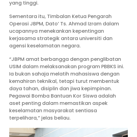
yang tinggi.
Sementara itu, Timbalan Ketua Pengarah
Operasi JBPM, Dato’ Ts. Ahmad Izram dalam
ucapannya menekankan kepentingan
kerjasama strategik antara universiti dan
agensi keselamatan negara.
“JBPM amat berbangga dengan penglibatan
USIM dalam melaksanakan program PBBKS ini.
Ia bukan sahaja melatih mahasiswa dengan
kemahiran teknikal, tetapi turut membentuk
daya tahan, disiplin dan jiwa kepimpinan.
Pegawai Bomba Bantuan Kor Siswa adalah
aset penting dalam memastikan aspek
keselamatan masyarakat sentiasa
terpelihara,” jelas beliau.