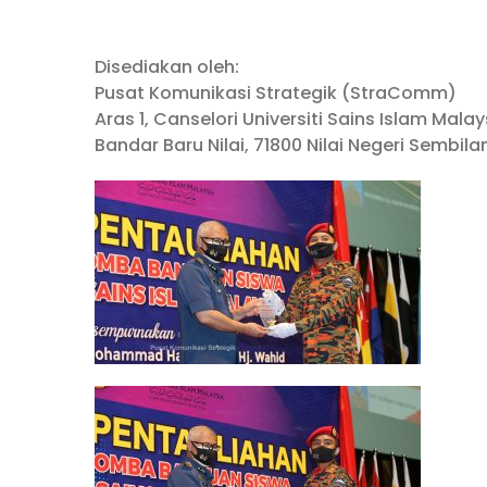
Disediakan oleh:
Pusat Komunikasi Strategik (StraComm)
Aras 1, Canselori Universiti Sains Islam Mala
Bandar Baru Nilai, 71800 Nilai Negeri Sembila