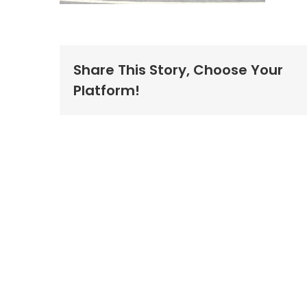
Share This Story, Choose Your
Platform!