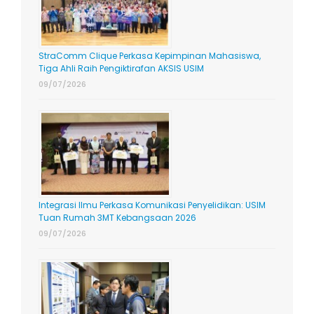
StraComm Clique Perkasa Kepimpinan Mahasiswa,
Tiga Ahli Raih Pengiktirafan AKSIS USIM
09/07/2026
Integrasi Ilmu Perkasa Komunikasi Penyelidikan: USIM
Tuan Rumah 3MT Kebangsaan 2026
09/07/2026