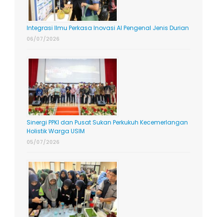
Integrasi Ilmu Perkasa Inovasi AI Pengenal Jenis Durian
06/07/2026
Sinergi PPKI dan Pusat Sukan Perkukuh Kecemerlangan
Holistik Warga USIM
05/07/2026