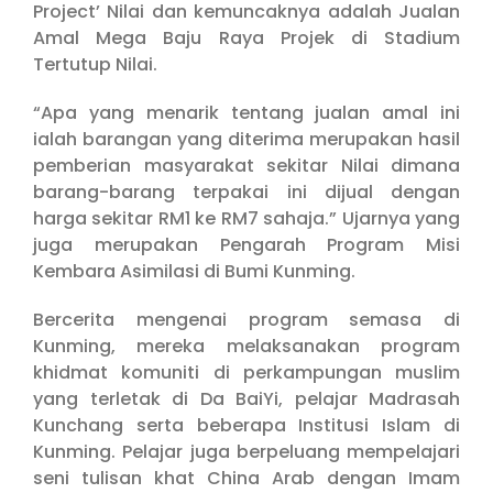
Project’ Nilai dan kemuncaknya adalah Jualan
Amal Mega Baju Raya Projek di Stadium
Tertutup Nilai.
“Apa yang menarik tentang jualan amal ini
ialah barangan yang diterima merupakan hasil
pemberian masyarakat sekitar Nilai dimana
barang-barang terpakai ini dijual dengan
harga sekitar RM1 ke RM7 sahaja.” Ujarnya yang
juga merupakan Pengarah Program Misi
Kembara Asimilasi di Bumi Kunming.
Bercerita mengenai program semasa di
Kunming, mereka melaksanakan program
khidmat komuniti di perkampungan muslim
yang terletak di Da BaiYi, pelajar Madrasah
Kunchang serta beberapa Institusi Islam di
Kunming. Pelajar juga berpeluang mempelajari
seni tulisan khat China Arab dengan Imam