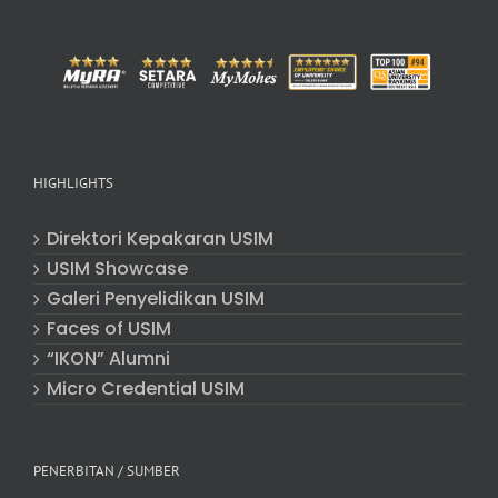
HIGHLIGHTS
Direktori Kepakaran USIM
USIM Showcase
Galeri Penyelidikan USIM
Faces of USIM
“IKON” Alumni
Micro Credential USIM
PENERBITAN / SUMBER