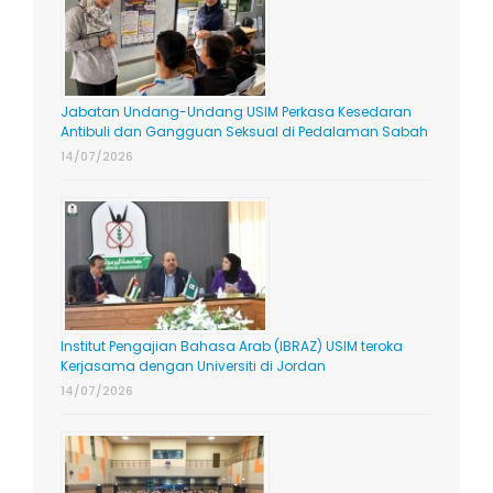
Jabatan Undang-Undang USIM Perkasa Kesedaran
Antibuli dan Gangguan Seksual di Pedalaman Sabah
14/07/2026
Institut Pengajian Bahasa Arab (IBRAZ) USIM teroka
Kerjasama dengan Universiti di Jordan
14/07/2026