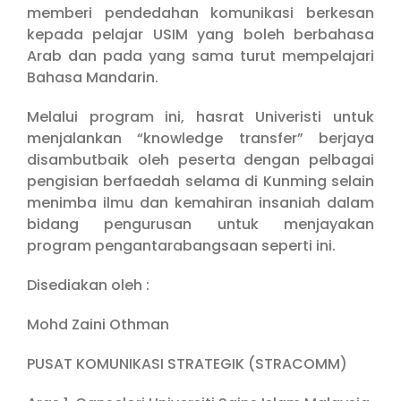
memberi pendedahan komunikasi berkesan
kepada pelajar USIM yang boleh berbahasa
Arab dan pada yang sama turut mempelajari
Bahasa Mandarin.
Melalui program ini, hasrat Univeristi untuk
menjalankan “knowledge transfer” berjaya
disambutbaik oleh peserta dengan pelbagai
pengisian berfaedah selama di Kunming selain
menimba ilmu dan kemahiran insaniah dalam
bidang pengurusan untuk menjayakan
program pengantarabangsaan seperti ini.
Disediakan oleh :
Mohd Zaini Othman
PUSAT KOMUNIKASI STRATEGIK (STRACOMM)