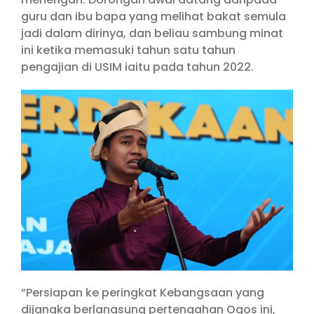
guru dan ibu bapa yang melihat bakat semula
jadi dalam dirinya, dan beliau sambung minat
ini ketika memasuki tahun satu tahun
pengajian di USIM iaitu pada tahun 2022.
“Persiapan ke peringkat Kebangsaan yang
dijangka berlangsung pertengahan Ogos ini,