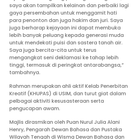
saya akan tampilkan kelainan dan perbaiki lagi
gaya persembahan untuk menggamit hati
para penonton dan juga hakim dan juri. Saya
juga berharap kejayaan ini dapat membuka
lebih banyak peluang kepada generasi muda
untuk mendekati puisi dan sastera tanah air.
Saya juga bercita-cita untuk terus
mengangkat seni deklamasi ke tahap lebih
tinggi, termasuk di peringkat antarabangsa,”
tambahnya.
Rahman merupakan ahli aktif Kelab Penerbitan
Kreatif (KHUPAS) di USIM, dan turut giat dalam
pelbagai aktiviti kesusasteraan serta
pengucapan awam.
Majlis dirasmikan oleh Puan Nurul Julia Alani
Henry, Pengarah Dewan Bahasa dan Pustaka
Wilayah Tengah di Wisma Dewan Bahasa dan