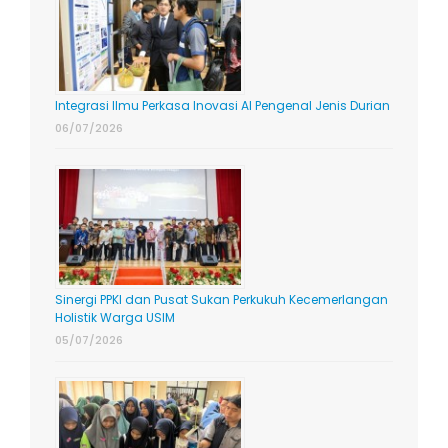
Integrasi Ilmu Perkasa Inovasi AI Pengenal Jenis Durian
06/07/2026
Sinergi PPKI dan Pusat Sukan Perkukuh Kecemerlangan
Holistik Warga USIM
05/07/2026