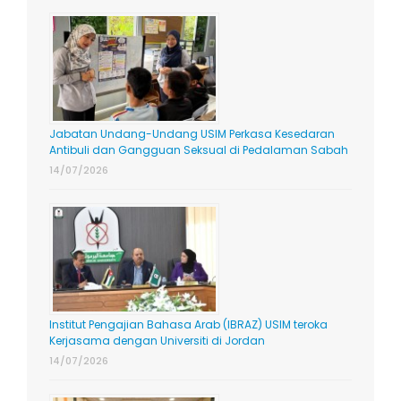
Jabatan Undang-Undang USIM Perkasa Kesedaran
Antibuli dan Gangguan Seksual di Pedalaman Sabah
14/07/2026
Institut Pengajian Bahasa Arab (IBRAZ) USIM teroka
Kerjasama dengan Universiti di Jordan
14/07/2026