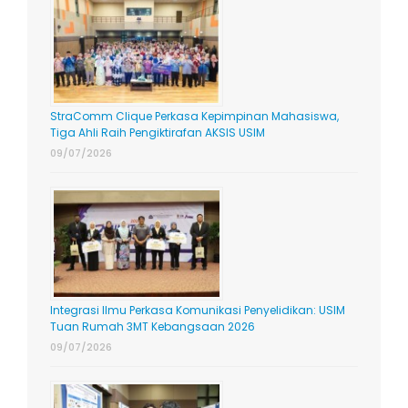
StraComm Clique Perkasa Kepimpinan Mahasiswa,
Tiga Ahli Raih Pengiktirafan AKSIS USIM
09/07/2026
Integrasi Ilmu Perkasa Komunikasi Penyelidikan: USIM
Tuan Rumah 3MT Kebangsaan 2026
09/07/2026