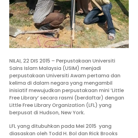
NILAI, 22 DIS 2015 – Perpustakaan Universiti
Sains Islam Malaysia (USIM) menjadi
perpustakaan Universiti Awam pertama dan
kelima di dalam negara yang mengambil
inisiatif mewujudkan perpustakaan mini ’Little
Free Library’ secara rasmi (berdaftar) dengan
Little Free Library Organization (LFL) yang
berpusat di Hudson, New York.
LFL yang ditubuhkan pada Mei 2015 yang
diasaskan oleh Todd H. Bol dan Rick Brooks