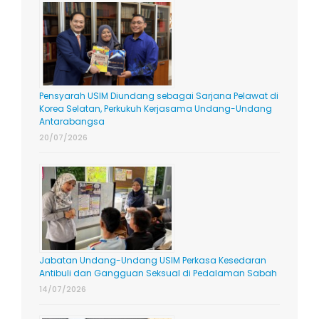
Pensyarah USIM Diundang sebagai Sarjana Pelawat di
Korea Selatan, Perkukuh Kerjasama Undang-Undang
Antarabangsa
20/07/2026
Jabatan Undang-Undang USIM Perkasa Kesedaran
Antibuli dan Gangguan Seksual di Pedalaman Sabah
14/07/2026