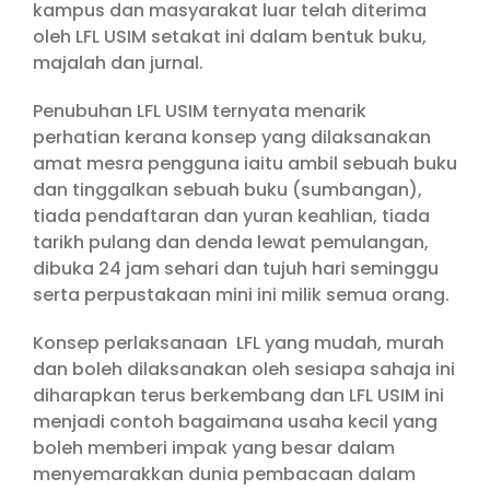
kampus dan masyarakat luar telah diterima
oleh LFL USIM setakat ini dalam bentuk buku,
majalah dan jurnal.
Penubuhan LFL USIM ternyata menarik
perhatian kerana konsep yang dilaksanakan
amat mesra pengguna iaitu ambil sebuah buku
dan tinggalkan sebuah buku (sumbangan),
tiada pendaftaran dan yuran keahlian, tiada
tarikh pulang dan denda lewat pemulangan,
dibuka 24 jam sehari dan tujuh hari seminggu
serta perpustakaan mini ini milik semua orang.
Konsep perlaksanaan LFL yang mudah, murah
dan boleh dilaksanakan oleh sesiapa sahaja ini
diharapkan terus berkembang dan LFL USIM ini
menjadi contoh bagaimana usaha kecil yang
boleh memberi impak yang besar dalam
menyemarakkan dunia pembacaan dalam