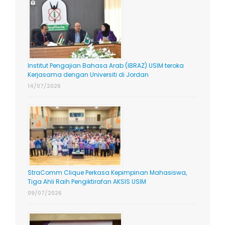
Institut Pengajian Bahasa Arab (IBRAZ) USIM teroka
Kerjasama dengan Universiti di Jordan
14/07/2026
StraComm Clique Perkasa Kepimpinan Mahasiswa,
Tiga Ahli Raih Pengiktirafan AKSIS USIM
09/07/2026