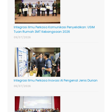
Integrasi Ilmu Perkasa Komunikasi Penyelidikan: USIM
Tuan Rumah 3MT Kebangsaan 2026
09/07/2026
Integrasi Ilmu Perkasa Inovasi AI Pengenal Jenis Durian
06/07/2026