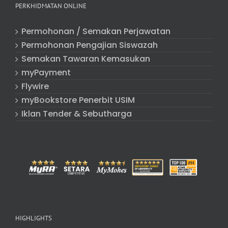
PERKHIDMATAN ONLINE
Permohonan / Semakan Perjawatan
Permohonan Pengajian Siswazah
Semakan Tawaran Kemasukan
myPayment
Flywire
myBookstore Penerbit USIM
Iklan Tender & Sebutharga
HIGHLIGHTS