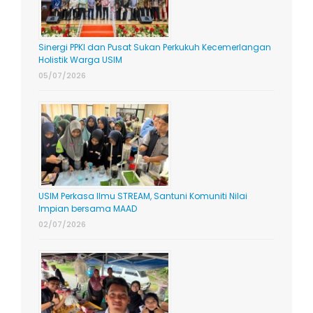
Sinergi PPKI dan Pusat Sukan Perkukuh Kecemerlangan
Holistik Warga USIM
05/07/2026
USIM Perkasa Ilmu STREAM, Santuni Komuniti Nilai
Impian bersama MAAD
02/07/2026