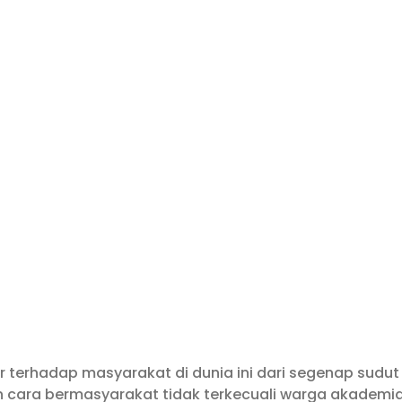
terhadap masyarakat di dunia ini dari segenap sudut
 cara bermasyarakat tidak terkecuali warga akademi