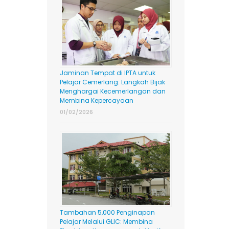
Jaminan Tempat di IPTA untuk
Pelajar Cemerlang: Langkah Bijak
Menghargai Kecemerlangan dan
Membina Kepercayaan
01/02/2026
Tambahan 5,000 Penginapan
Pelajar Melalui GLIC: Membina