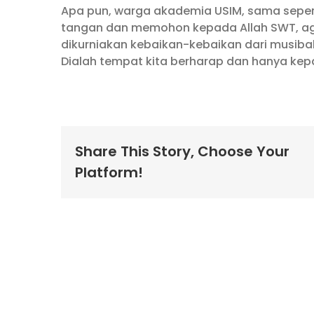
Apa pun, warga akademia USIM, sama seper
tangan dan memohon kepada Allah SWT, agar
dikurniakan kebaikan-kebaikan dari musib
Dialah tempat kita berharap dan hanya kep
Share This Story, Choose Your
Platform!